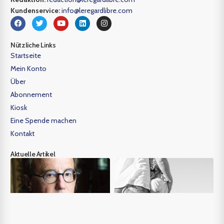
Kundenservice:
info@leregardlibre.com
Nützliche Links
Startseite
Mein Konto
Über
Abonnement
Kiosk
Eine Spende machen
Kontakt
Aktuelle Artikel