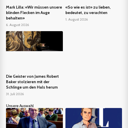
Mark Lilla: «Wir müssen unsere
«So wie es ist» zu lieben,
blinden Flecken im Auge
bedeutet, zu verachten
behalten»
1. August 2026
6. August 2026
Die Geister von James Robert
Baker stolzieren mit der
Schlinge um den Hals herum
31. Juli 2026
Unsere Auswahl