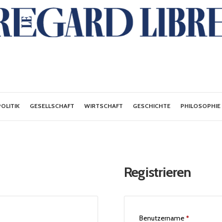
POLITIK
GESELLSCHAFT
WIRTSCHAFT
GESCHICHTE
PHILOSOPHIE
Registrieren
Benutzername
*