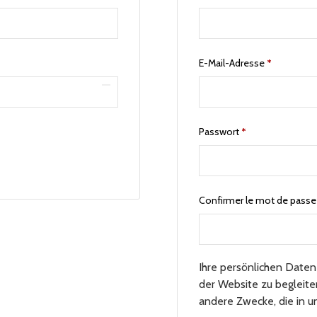
E-Mail-Adresse
*
Passwort
*
Confirmer le mot de pass
Ihre persönlichen Date
der Website zu begleite
andere Zwecke, die in 