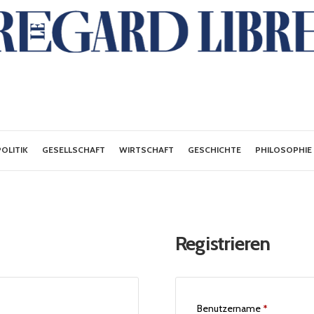
POLITIK
GESELLSCHAFT
WIRTSCHAFT
GESCHICHTE
PHILOSOPHIE
Registrieren
Benutzername
*