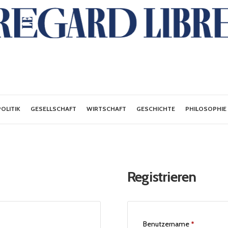
POLITIK
GESELLSCHAFT
WIRTSCHAFT
GESCHICHTE
PHILOSOPHIE
Registrieren
Benutzername
*