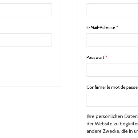
E-Mail-Adresse
*
Passwort
*
Confirmer le mot de pass
Ihre persönlichen Date
der Website zu begleite
andere Zwecke, die in 