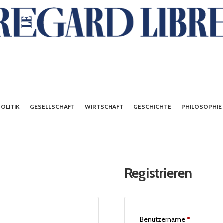
POLITIK
GESELLSCHAFT
WIRTSCHAFT
GESCHICHTE
PHILOSOPHIE
Registrieren
Benutzername
*