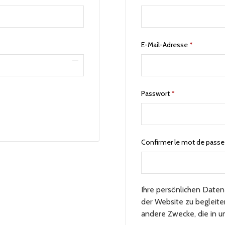
E-Mail-Adresse
*
Passwort
*
Confirmer le mot de pass
Ihre persönlichen Date
der Website zu begleite
andere Zwecke, die in 