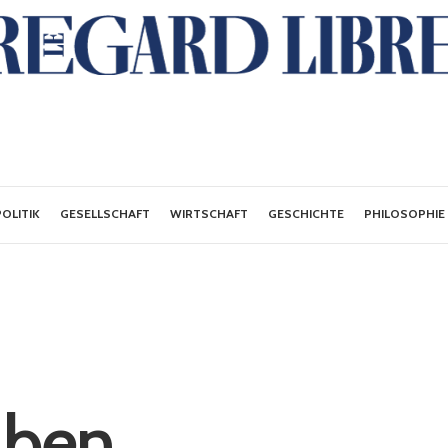
POLITIK
GESELLSCHAFT
WIRTSCHAFT
GESCHICHTE
PHILOSOPHIE
aben