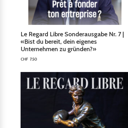
Le Regard Libre Sonderausgabe Nr. 7 |
«Bist du bereit, dein eigenes
Unternehmen zu gründen?»
CHF
7.50
Ausführung wählen