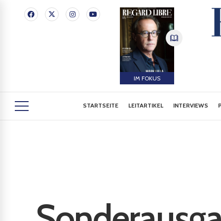
IM FOKUS
STARTSEITE
LEITARTIKEL
INTERVIEWS
Sonderausg