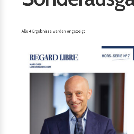
Alle 4 Ergebnisse werden angezeigt