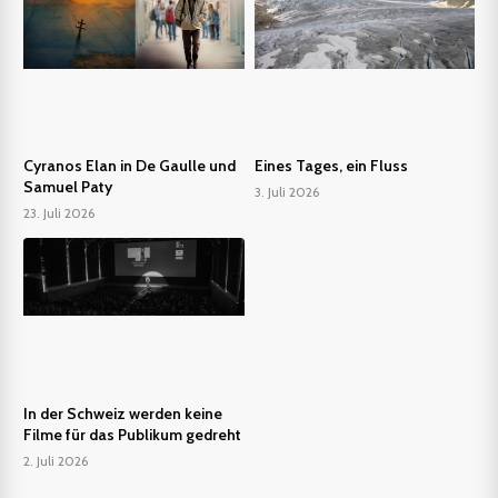
Cyranos Elan in De Gaulle und
Eines Tages, ein Fluss
Samuel Paty
3. Juli 2026
23. Juli 2026
In der Schweiz werden keine
Filme für das Publikum gedreht
2. Juli 2026