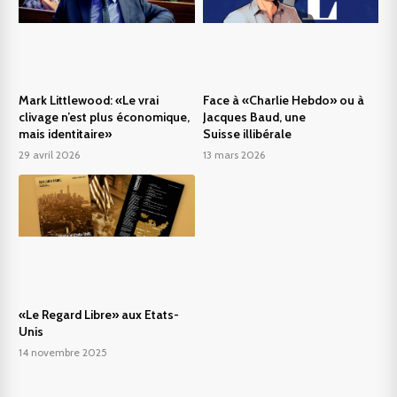
Mark Littlewood: «Le vrai
Face à «Charlie Hebdo» ou à
clivage n’est plus économique,
Jacques Baud, une
mais identitaire»
Suisse illibérale
29 avril 2026
13 mars 2026
«Le Regard Libre» aux Etats-
Unis
14 novembre 2025