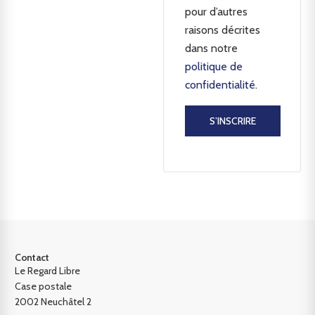
pour d’autres
raisons décrites
dans notre
politique de
confidentialité
.
S’INSCRIRE
Contact
Le Regard Libre
Case postale
2002 Neuchâtel 2