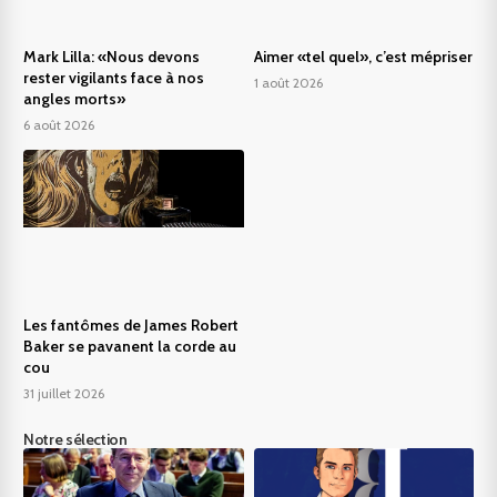
Mark Lilla: «Nous devons
Aimer «tel quel», c’est mépriser
rester vigilants face à nos
1 août 2026
angles morts»
6 août 2026
Les fantômes de James Robert
Baker se pavanent la corde au
cou
31 juillet 2026
Notre sélection