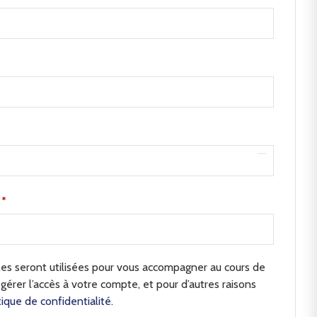
e
*
s seront utilisées pour vous accompagner au cours de
 gérer l’accès à votre compte, et pour d’autres raisons
tique de confidentialité
.