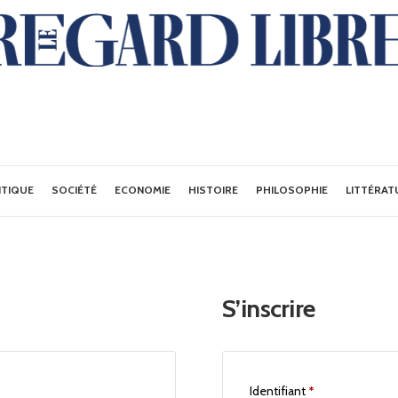
ITIQUE
SOCIÉTÉ
ECONOMIE
HISTOIRE
PHILOSOPHIE
LITTÉRAT
S’inscrire
Identifiant
*