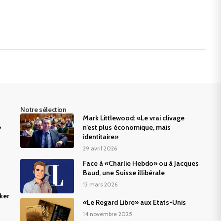
Notre sélection
Mark Littlewood: «Le vrai clivage
»
n’est plus économique, mais
identitaire»
29 avril 2026
Face à «Charlie Hebdo» ou à Jacques
Baud, une Suisse illibérale
13 mars 2026
ker
«Le Regard Libre» aux Etats-Unis
14 novembre 2025