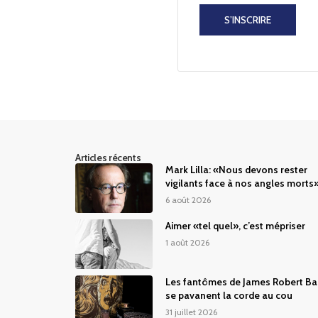
S’INSCRIRE
Articles récents
Mark Lilla: «Nous devons rester
vigilants face à nos angles morts
6 août 2026
Aimer «tel quel», c’est mépriser
1 août 2026
Les fantômes de James Robert Ba
se pavanent la corde au cou
31 juillet 2026