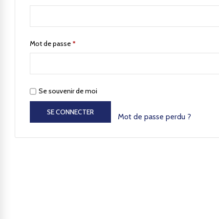
Mot de passe
*
Se souvenir de moi
SE CONNECTER
Mot de passe perdu ?