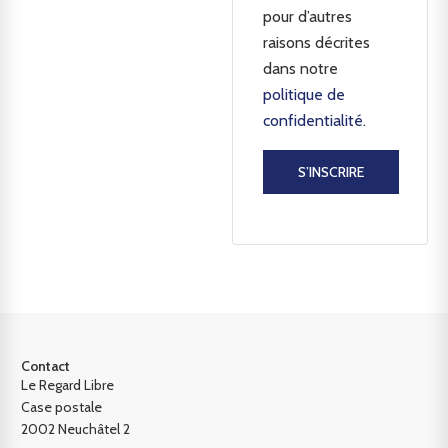
pour d’autres
raisons décrites
dans notre
politique de
confidentialité
.
S’INSCRIRE
Contact
Le Regard Libre
Case postale
2002 Neuchâtel 2