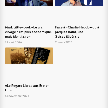
Mark Littlewood: «Le vrai
Face à «Charlie Hebdo» ou à
clivage n’est plus économique,
Jacques Baud, une
mais identitaire»
Suisse illibérale
29 avril 2026
13 mars 2026
«Le Regard Libre» aux Etats-
Unis
14 novembre 2025