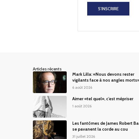
S’INSCRIRE
Articles récents
Mark Lilla: «Nous devons rester
vigilants face à nos angles morts
6 août 2026
Aimer «tel quel», c’est mépriser
1 août 2026
Les fantômes de James Robert Ba
se pavanent la corde au cou
31 juillet 2026