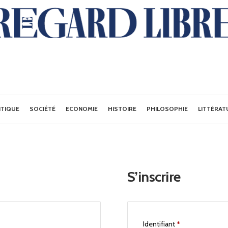
ITIQUE
SOCIÉTÉ
ECONOMIE
HISTOIRE
PHILOSOPHIE
LITTÉRAT
S’inscrire
Identifiant
*