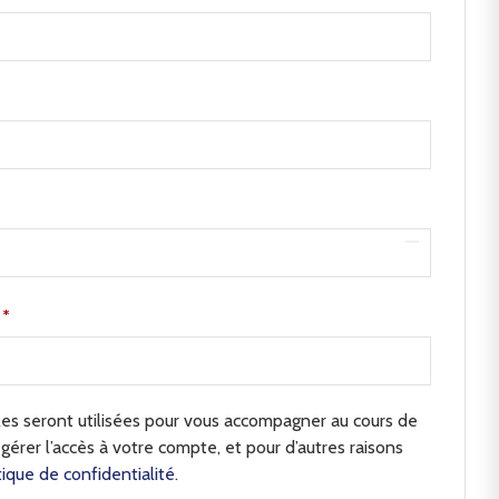
e
*
s seront utilisées pour vous accompagner au cours de
 gérer l’accès à votre compte, et pour d’autres raisons
tique de confidentialité
.