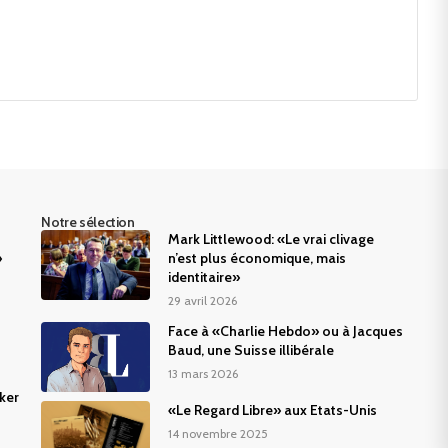
Notre sélection
Mark Littlewood: «Le vrai clivage
»
n’est plus économique, mais
identitaire»
29 avril 2026
Face à «Charlie Hebdo» ou à Jacques
Baud, une Suisse illibérale
13 mars 2026
ker
«Le Regard Libre» aux Etats-Unis
14 novembre 2025