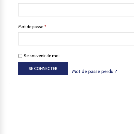
Mot de passe
*
Se souvenir de moi
SE CONNECTER
Mot de passe perdu ?