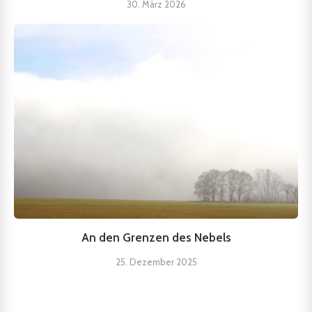
30. März 2026
An den Grenzen des Nebels
25. Dezember 2025