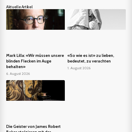
Aktuelle Artikel
Mark Lilla: «Wir müssen unsere
«So wie es ist» zu lieben,
blinden Flecken im Auge
bedeutet, zu verachten
behalten»
1. August 2026
6. August 2026
Die Geister von James Robert