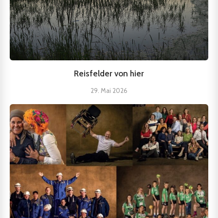
Reisfelder von hier
29. Mai 2026