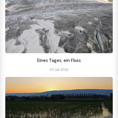
Eines Tages, ein Fluss
03. Juli 2026