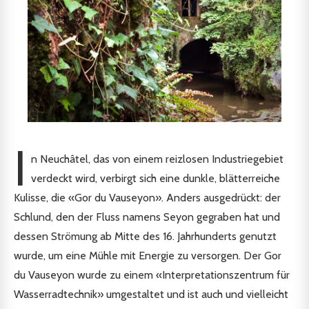
I
n Neuchâtel, das von einem reizlosen Industriegebiet
verdeckt wird, verbirgt sich eine dunkle, blätterreiche
Kulisse, die «Gor du Vauseyon». Anders ausgedrückt: der
Schlund, den der Fluss namens Seyon gegraben hat und
dessen Strömung ab Mitte des 16. Jahrhunderts genutzt
wurde, um eine Mühle mit Energie zu versorgen. Der Gor
du Vauseyon wurde zu einem «Interpretationszentrum für
Wasserradtechnik» umgestaltet und ist auch und vielleicht