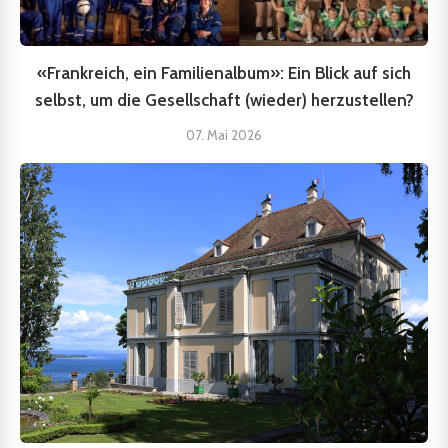
«Frankreich, ein Familienalbum»: Ein Blick auf sich
selbst, um die Gesellschaft (wieder) herzustellen?
07. Mai 2026