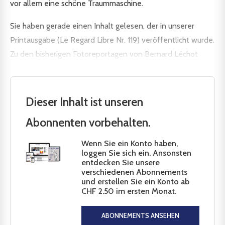
vor allem eine schöne Traummaschine.
Sie haben gerade einen Inhalt gelesen, der in unserer
Printausgabe (Le Regard Libre Nr. 119) veröffentlicht wurde.
Zu den bisherigen Fotoreportagen von Bernard Léchot
Dieser Inhalt ist unseren
Abonnenten vorbehalten.
Wenn Sie ein Konto haben,
loggen Sie sich ein. Ansonsten
entdecken Sie unsere
verschiedenen Abonnements
und erstellen Sie ein Konto ab
CHF 2.50 im ersten Monat.
ABONNEMENTS ANSEHEN