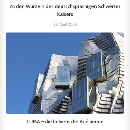
Zu den Wurzeln des deutschsprachigen Schweizer
Kaisers
28. April 2026
LUMA – die helvetische Arlésienne