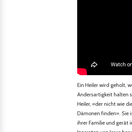
Ein Heiler wird geholt, 
Andersartigkeit halten s
Heiler, «der nicht wie di
Dämonen finden». Sie ist
ihrer Familie und gerät 