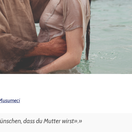
. Musumeci
ünschen, dass du Mutter wirst».»