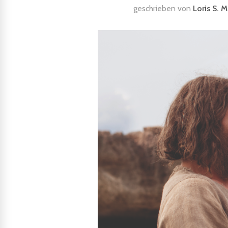
geschrieben von
Loris S. 