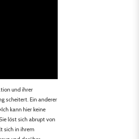
tion und ihrer
ng scheitert. Ein anderer
 «Ich kann hier keine
Sie löst sich abrupt von
t sich in ihrem