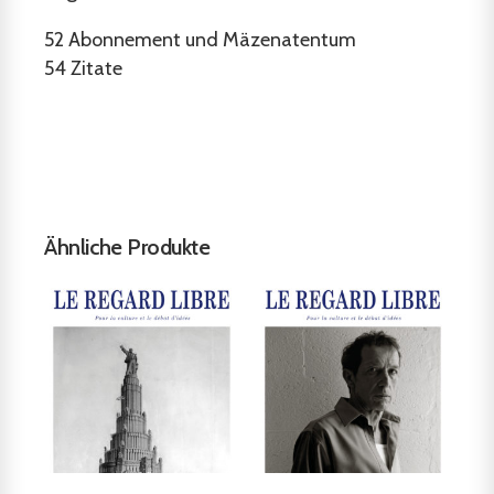
52
Abonnement und Mäzenatentum
54
Zitate
Ähnliche Produkte