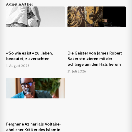
Aktuelle Artikel
«So wie es ist» zu lieben,
Die Geister von James Robert
bedeutet, zu verachten
Baker stolzieren mit der
Schlinge um den Hals herum
1. August 2026
31. Juli 2026
Ferghane Azihari als Voltaire-
ähnlicher Kritiker des Islam in