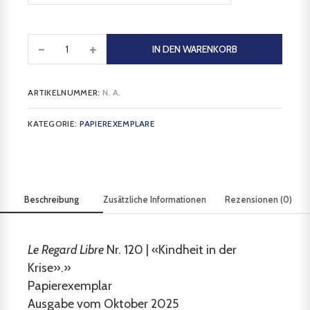
-
+
IN DEN WARENKORB
ARTIKELNUMMER:
N. A.
KATEGORIE:
PAPIEREXEMPLARE
Beschreibung
Zusätzliche Informationen
Rezensionen (0)
Le Regard Libre
Nr. 120 | «Kindheit in der
Krise».»
Papierexemplar
Ausgabe vom Oktober 2025