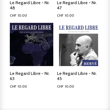
Le Regard Libre - Nr.
Le Regard Libre - Nr.
48
47
CHF
10.00
CHF
10.00
In den Warenkorb
In den Warenkorb
Le Regard Libre - Nr.
Le Regard Libre - Nr.
63
45
CHF
10.00
CHF
10.00
In den Warenkorb
In den Warenkorb