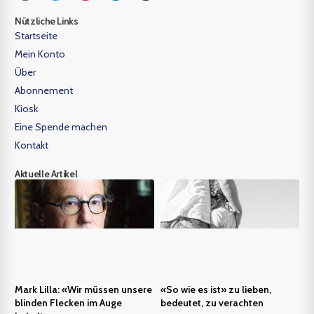
Nützliche Links
Startseite
Mein Konto
Über
Abonnement
Kiosk
Eine Spende machen
Kontakt
Aktuelle Artikel
Mark Lilla: «Wir müssen unsere
«So wie es ist» zu lieben,
blinden Flecken im Auge
bedeutet, zu verachten