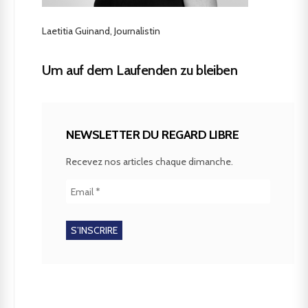
Laetitia Guinand, Journalistin
Um auf dem Laufenden zu bleiben
NEWSLETTER DU REGARD LIBRE
Recevez nos articles chaque dimanche.