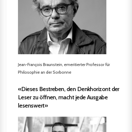
Jean-François Braunstein, emeritierter Professor für
Philosophie an der Sorbonne
«Dieses Bestreben, den Denkhorizont der
Leser zu öffnen, macht jede Ausgabe
lesenswert»