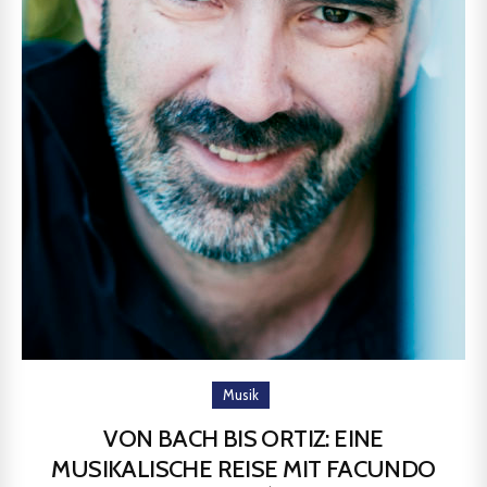
Musik
VON BACH BIS ORTIZ: EINE
MUSIKALISCHE REISE MIT FACUNDO