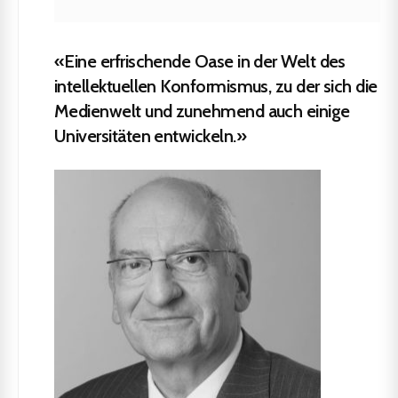
«Eine erfrischende Oase in der Welt des
intellektuellen Konformismus, zu der sich die
Medienwelt und zunehmend auch einige
Universitäten entwickeln.»