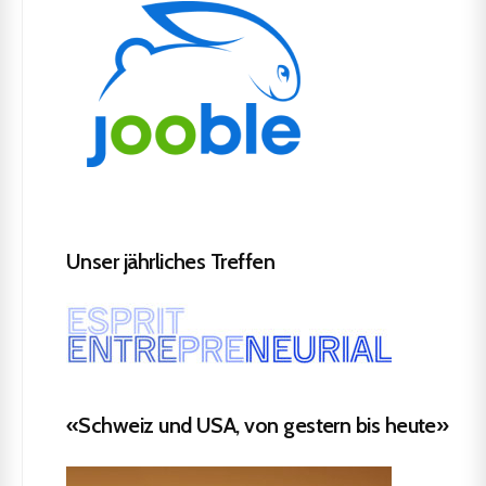
Unser jährliches Treffen
«Schweiz und USA, von gestern bis heute»