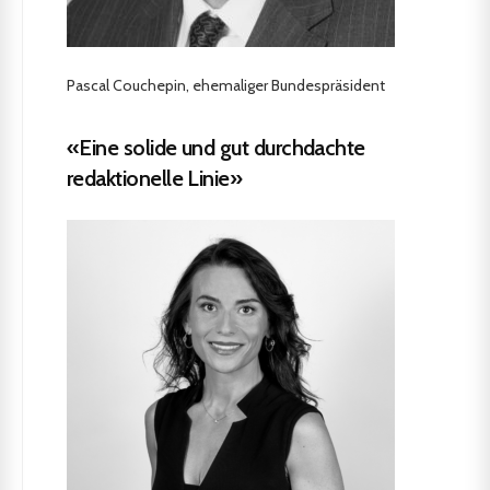
Pascal Couchepin, ehemaliger Bundespräsident
«Eine solide und gut durchdachte
redaktionelle Linie»