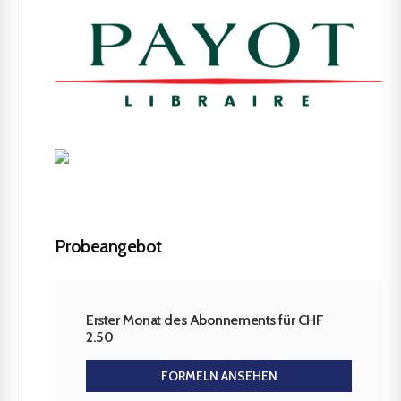
Probeangebot
Erster Monat des Abonnements für CHF
2.50
FORMELN ANSEHEN