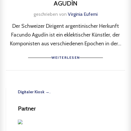
AGUDÍN
geschrieben von
Virginia Eufemi
Der Schweizer Dirigent argentinischer Herkunft
Facundo Agudín ist ein eklektischer Künstler, der
Komponisten aus verschiedenen Epochen in der...
WEITERLESEN
Digitaler Kiosk →.
Partner