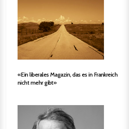
«Ein liberales Magazin, das es in Frankreich
nicht mehr gibt»