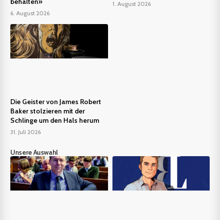
behalten»
1. August 2026
6. August 2026
Die Geister von James Robert
Baker stolzieren mit der
Schlinge um den Hals herum
31. Juli 2026
Unsere Auswahl