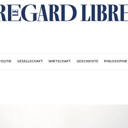
POLITIK
GESELLSCHAFT
WIRTSCHAFT
GESCHICHTE
PHILOSOPHIE