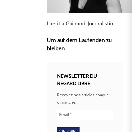
Laetitia Guinand, Journalistin
Um auf dem Laufenden zu
bleiben
NEWSLETTER DU
REGARD LIBRE
Recevez nos articles chaque
dimanche.