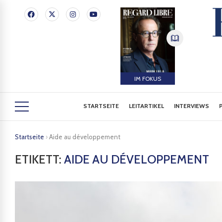
IM FOKUS
STARTSEITE
LEITARTIKEL
INTERVIEWS
Startseite
›
Aide au développement
ETIKETT:
AIDE AU DÉVELOPPEMENT