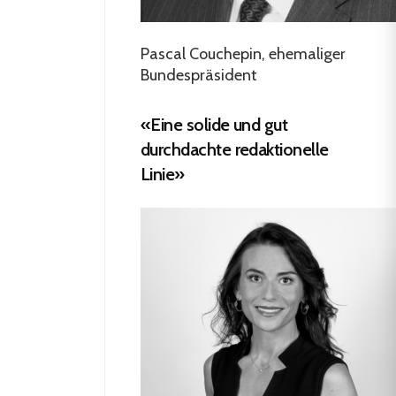
Pascal Couchepin, ehemaliger
Bundespräsident
«Eine solide und gut
durchdachte redaktionelle
Linie»