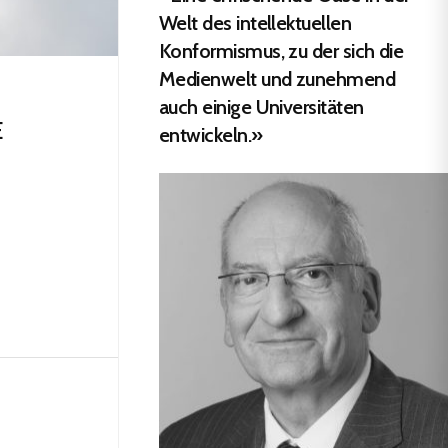
Welt des intellektuellen
Konformismus, zu der sich die
Medienwelt und zunehmend
auch einige Universitäten
E
entwickeln.»