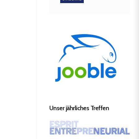
Unser jährliches Treffen