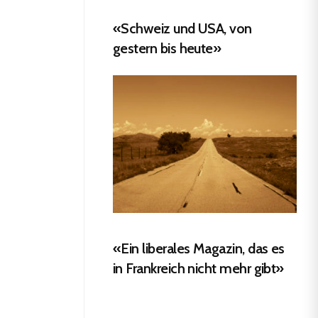
«Schweiz und USA, von
gestern bis heute»
«Ein liberales Magazin, das es
in Frankreich nicht mehr gibt»