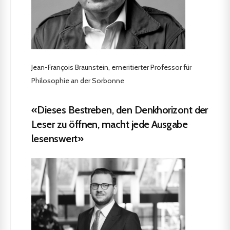
Jean-François Braunstein, emeritierter Professor für
Philosophie an der Sorbonne
«Dieses Bestreben, den Denkhorizont der
Leser zu öffnen, macht jede Ausgabe
lesenswert»