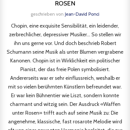
ROSEN
geschrieben von
Jean-David Ponci
Chopin, eine exquisite Sensibilität, ein leidender,
zerbrechlicher, depressiver Musiker... So stellen wir
ihn uns gerne vor. Und doch beschrieb Robert
Schumann seine Musik als unter Blumen vergrabene
Kanonen. Chopin ist in Wirklichkeit ein politischer
Pianist, der das freie Polen symbolisiert.
Andererseits war er sehr einflussreich, weshalb er
mit so vielen berühmten Künstlern befreundet war.
Er war kein Bühnentier wie Liszt, sondern konnte
charmant und witzig sein. Der Ausdruck «Waffen
unter Rosen» trifft auch auf seine Musik zu: Die
angenehme, klassische, fast rosarote Melodie wird