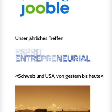
Unser jährliches Treffen
«Schweiz und USA, von gestern bis heute»