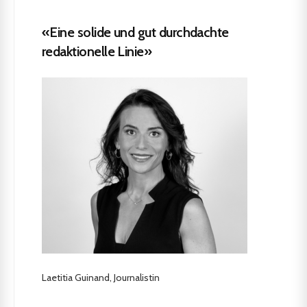
«Eine solide und gut durchdachte
redaktionelle Linie»
Laetitia Guinand, Journalistin