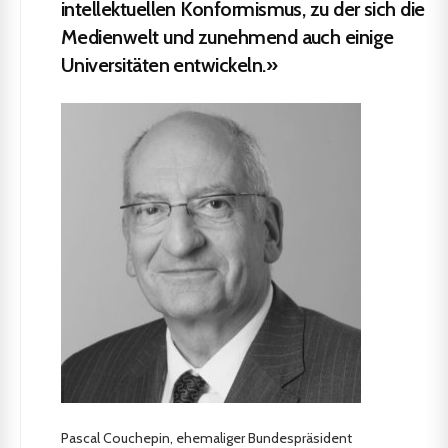
intellektuellen Konformismus, zu der sich die
Medienwelt und zunehmend auch einige
Universitäten entwickeln.»
Pascal Couchepin, ehemaliger Bundespräsident