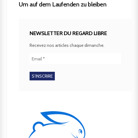
Um auf dem Laufenden zu bleiben
NEWSLETTER DU REGARD LIBRE
Recevez nos articles chaque dimanche.