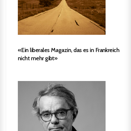
«Ein liberales Magazin, das es in Frankreich
nicht mehr gibt»