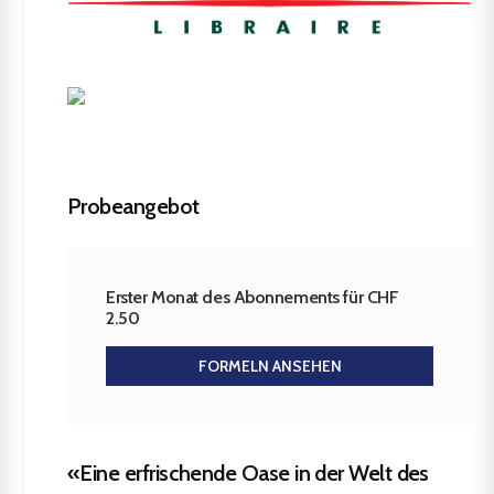
Probeangebot
Erster Monat des Abonnements für CHF
2.50
FORMELN ANSEHEN
«Eine erfrischende Oase in der Welt des