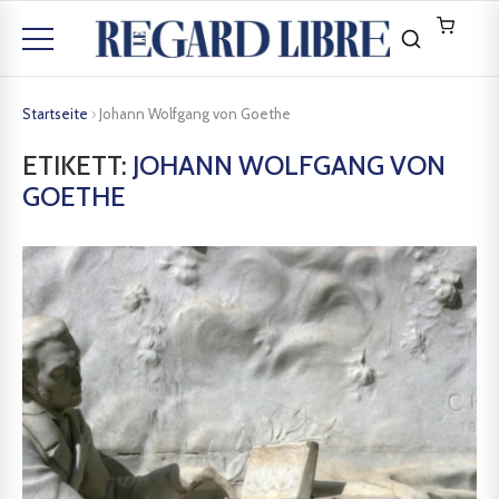
Startseite
›
Johann Wolfgang von Goethe
ETIKETT:
JOHANN WOLFGANG VON
GOETHE