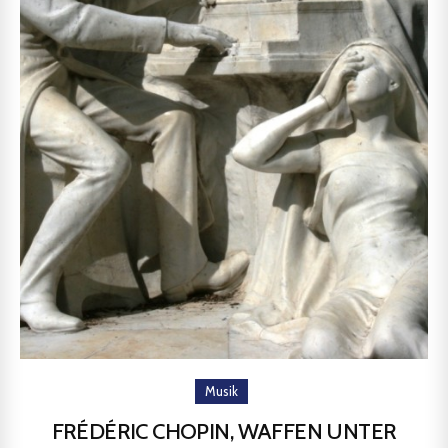
Musik
FRÉDÉRIC CHOPIN, WAFFEN UNTER