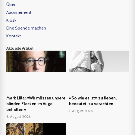
Über
Abonnement
Kiosk
Eine Spende machen
Kontakt
Aktuelle Artikel
Mark Lilla: «Wir müssen unsere
«So wie es ist» zu lieben,
blinden Flecken im Auge
bedeutet, zu verachten
behalten»
1. August 2026
6. August 2026