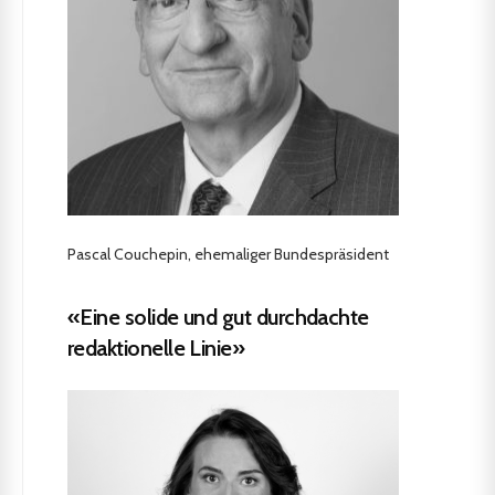
Pascal Couchepin, ehemaliger Bundespräsident
«Eine solide und gut durchdachte
redaktionelle Linie»