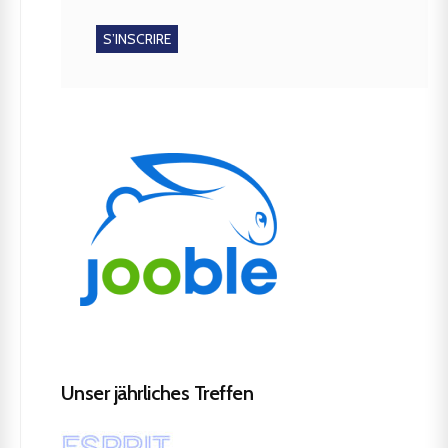
Unser jährliches Treffen