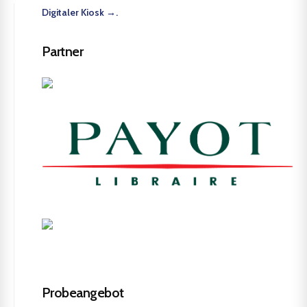
Digitaler Kiosk →.
Partner
Probeangebot