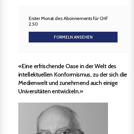
Erster Monat des Abonnements für CHF
2.50
FORMELN ANSEHEN
«Eine erfrischende Oase in der Welt des
intellektuellen Konformismus, zu der sich die
Medienwelt und zunehmend auch einige
Universitäten entwickeln.»