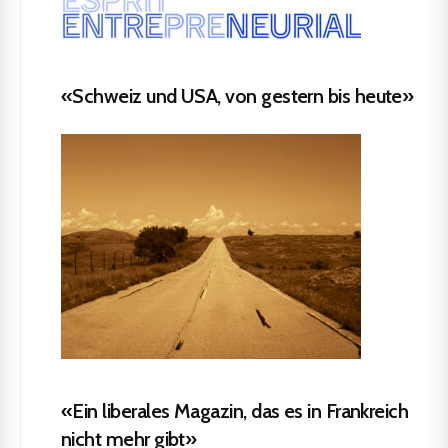
«Schweiz und USA, von gestern bis heute»
«Ein liberales Magazin, das es in Frankreich
nicht mehr gibt»