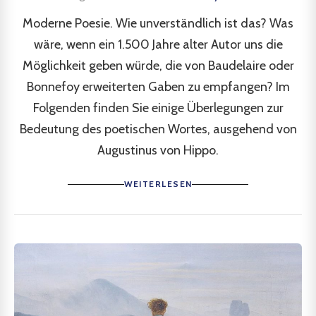
Moderne Poesie. Wie unverständlich ist das? Was
wäre, wenn ein 1.500 Jahre alter Autor uns die
Möglichkeit geben würde, die von Baudelaire oder
Bonnefoy erweiterten Gaben zu empfangen? Im
Folgenden finden Sie einige Überlegungen zur
Bedeutung des poetischen Wortes, ausgehend von
Augustinus von Hippo.
WEITERLESEN