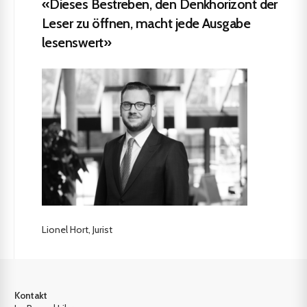
«Dieses Bestreben, den Denkhorizont der
Leser zu öffnen, macht jede Ausgabe
lesenswert»
Lionel Hort, Jurist
Kontakt