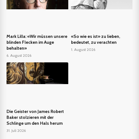
Mark Lilla: «Wir müssen unsere
«So wie es ist» zu lieben,
blinden Flecken im Auge
bedeutet, zu verachten
behalten»
1. August 2026
6. August 2026
Die Geister von James Robert
Baker stolzieren mit der
Schlinge um den Hals herum
31. Juli 2026