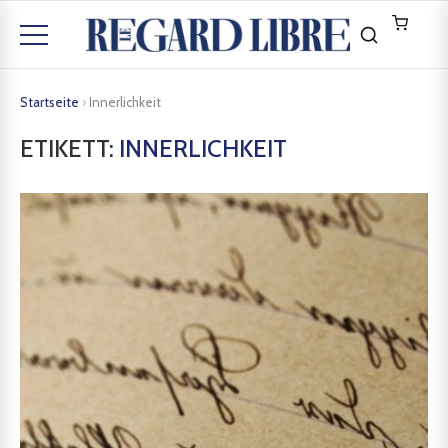
Startseite
›
Innerlichkeit
ETIKETT:
INNERLICHKEIT