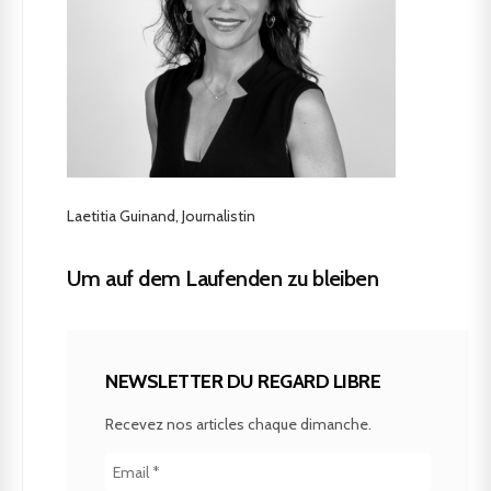
Laetitia Guinand, Journalistin
Um auf dem Laufenden zu bleiben
NEWSLETTER DU REGARD LIBRE
Recevez nos articles chaque dimanche.