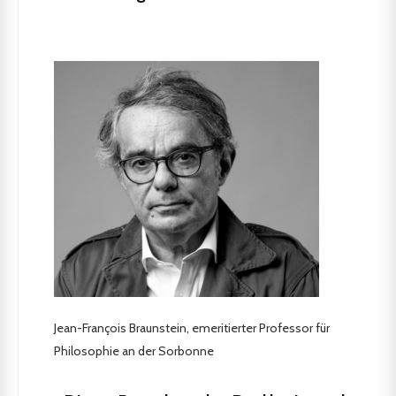
Jean-François Braunstein, emeritierter Professor für
Philosophie an der Sorbonne