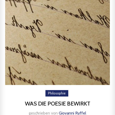
Philosophie
WAS DIE POESIE BEWIRKT
geschrieben von
Giovanni Ryffel