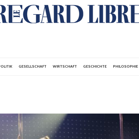
POLITIK
GESELLSCHAFT
WIRTSCHAFT
GESCHICHTE
PHILOSOPHIE