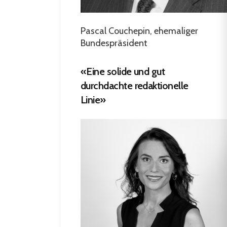
Pascal Couchepin, ehemaliger
Bundespräsident
«Eine solide und gut
durchdachte redaktionelle
Linie»