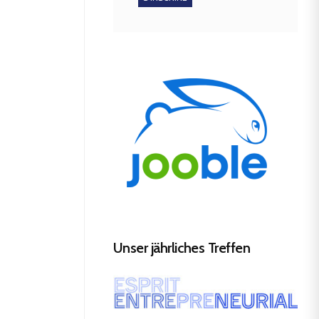
Unser jährliches Treffen