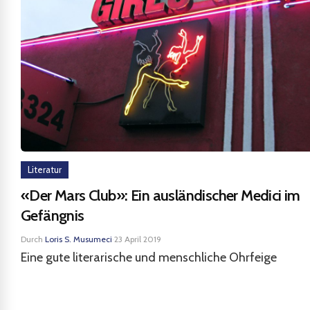
Literatur
«Der Mars Club»: Ein ausländischer Medici im
Gefängnis
Durch
Loris S. Musumeci
·
23 April 2019
Eine gute literarische und menschliche Ohrfeige