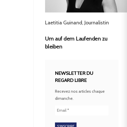
Laetitia Guinand, Journalistin
Um auf dem Laufenden zu
bleiben
NEWSLETTER DU
REGARD LIBRE
Recevez nos articles chaque
dimanche.