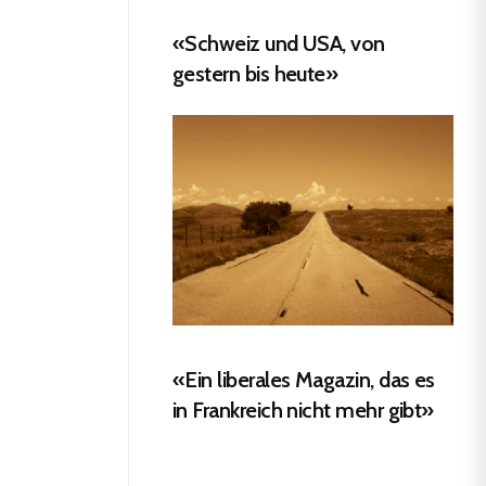
«Schweiz und USA, von
gestern bis heute»
«Ein liberales Magazin, das es
in Frankreich nicht mehr gibt»