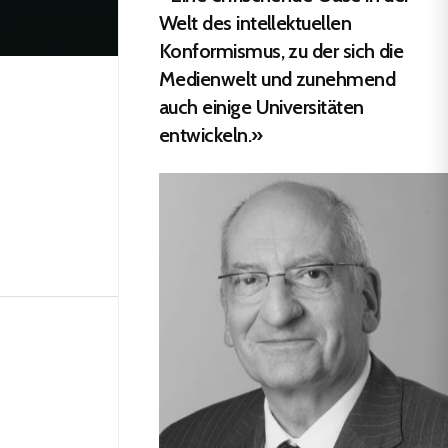
Welt des intellektuellen
Konformismus, zu der sich die
Medienwelt und zunehmend
auch einige Universitäten
entwickeln.»