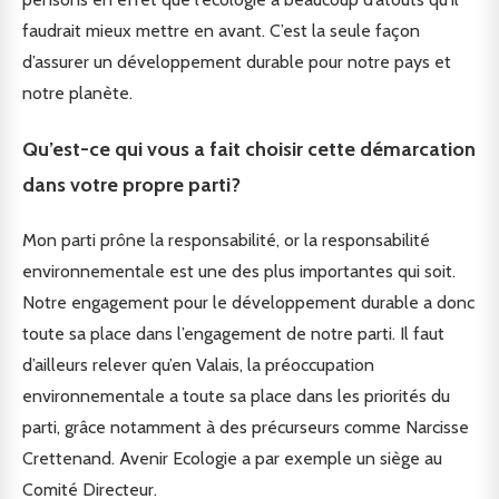
faudrait mieux mettre en avant. C’est la seule façon
d’assurer un développement durable pour notre pays et
notre planète.
Qu’est-ce qui vous a fait choisir cette démarcation
dans votre propre parti?
Mon parti prône la responsabilité, or la responsabilité
environnementale est une des plus importantes qui soit.
Notre engagement pour le développement durable a donc
toute sa place dans l’engagement de notre parti. Il faut
d’ailleurs relever qu’en Valais, la préoccupation
environnementale a toute sa place dans les priorités du
parti, grâce notamment à des précurseurs comme Narcisse
Crettenand. Avenir Ecologie a par exemple un siège au
Comité Directeur.