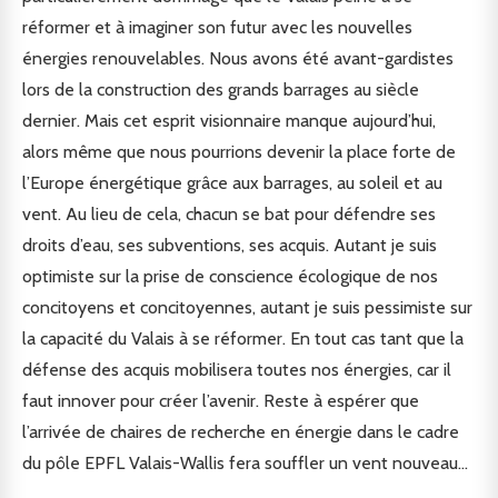
réformer et à imaginer son futur avec les nouvelles
énergies renouvelables. Nous avons été avant-gardistes
lors de la construction des grands barrages au siècle
dernier. Mais cet esprit visionnaire manque aujourd’hui,
alors même que nous pourrions devenir la place forte de
l’Europe énergétique grâce aux barrages, au soleil et au
vent. Au lieu de cela, chacun se bat pour défendre ses
droits d’eau, ses subventions, ses acquis. Autant je suis
optimiste sur la prise de conscience écologique de nos
concitoyens et concitoyennes, autant je suis pessimiste sur
la capacité du Valais à se réformer. En tout cas tant que la
défense des acquis mobilisera toutes nos énergies, car il
faut innover pour créer l’avenir. Reste à espérer que
l’arrivée de chaires de recherche en énergie dans le cadre
du pôle EPFL Valais-Wallis fera souffler un vent nouveau…