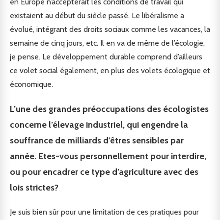
en Europe n’accepterait les conditions de travail qui
existaient au début du siècle passé. Le libéralisme a
évolué, intégrant des droits sociaux comme les vacances, la
semaine de cinq jours, etc. Il en va de même de l’écologie,
je pense. Le développement durable comprend d’ailleurs
ce volet social également, en plus des volets écologique et
économique.
L’une des grandes préoccupations des écologistes
concerne l’élevage industriel, qui engendre la
souffrance de milliards d’êtres sensibles par
année. Etes-vous personnellement pour interdire,
ou pour encadrer ce type d’agriculture avec des
lois strictes?
Je suis bien sûr pour une limitation de ces pratiques pour