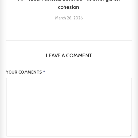
cohesion
March 26, 2026
LEAVE A COMMENT
YOUR COMMENTS
*