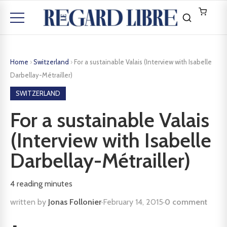
Home
›
Switzerland
›
For a sustainable Valais (Interview with Isabelle
Darbellay-Métrailler)
SWITZERLAND
For a sustainable Valais
(Interview with Isabelle
Darbellay-Métrailler)
4
reading minutes
written by
Jonas Follonier
·
February 14, 2015
·
0 comment