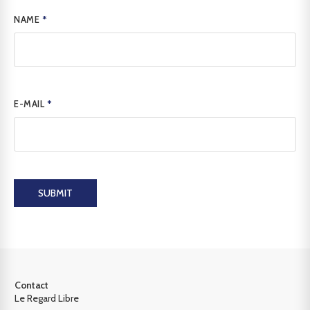
NAME
*
E-MAIL
*
SUBMIT
Contact
Le Regard Libre