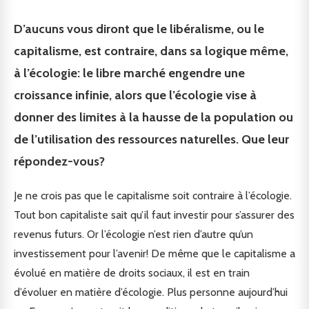
D’aucuns vous diront que le libéralisme, ou le
capitalisme, est contraire, dans sa logique même,
à l’écologie: le libre marché engendre une
croissance infinie, alors que l’écologie vise à
donner des limites à la hausse de la population ou
de l’utilisation des ressources naturelles. Que leur
répondez-vous?
Je ne crois pas que le capitalisme soit contraire à l’écologie.
Tout bon capitaliste sait qu’il faut investir pour s’assurer des
revenus futurs. Or l’écologie n’est rien d’autre qu’un
investissement pour l’avenir! De même que le capitalisme a
évolué en matière de droits sociaux, il est en train
d’évoluer en matière d’écologie. Plus personne aujourd’hui