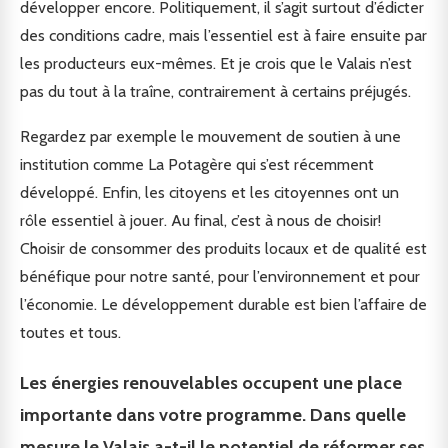
développer encore. Politiquement, il s’agit surtout d’édicter
des conditions cadre, mais l’essentiel est à faire ensuite par
les producteurs eux-mêmes. Et je crois que le Valais n’est
pas du tout à la traîne, contrairement à certains préjugés.
Regardez par exemple le mouvement de soutien à une
institution comme La Potagère qui s’est récemment
développé. Enfin, les citoyens et les citoyennes ont un
rôle essentiel à jouer. Au final, c’est à nous de choisir!
Choisir de consommer des produits locaux et de qualité est
bénéfique pour notre santé, pour l’environnement et pour
l’économie. Le développement durable est bien l’affaire de
toutes et tous.
Les énergies renouvelables occupent une place
importante dans votre programme. Dans quelle
mesure le Valais a-t-il le potentiel de réformer ses