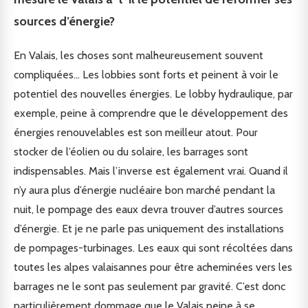
sources d’énergie?
En Valais, les choses sont malheureusement souvent
compliquées… Les lobbies sont forts et peinent à voir le
potentiel des nouvelles énergies. Le lobby hydraulique, par
exemple, peine à comprendre que le développement des
énergies renouvelables est son meilleur atout. Pour
stocker de l’éolien ou du solaire, les barrages sont
indispensables. Mais l’inverse est également vrai. Quand il
n’y aura plus d’énergie nucléaire bon marché pendant la
nuit, le pompage des eaux devra trouver d’autres sources
d’énergie. Et je ne parle pas uniquement des installations
de pompages-turbinages. Les eaux qui sont récoltées dans
toutes les alpes valaisannes pour être acheminées vers les
barrages ne le sont pas seulement par gravité. C’est donc
particulièrement dommage que le Valais peine à se