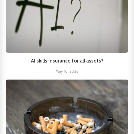
AI skills insurance for all assets?
May 16, 2026