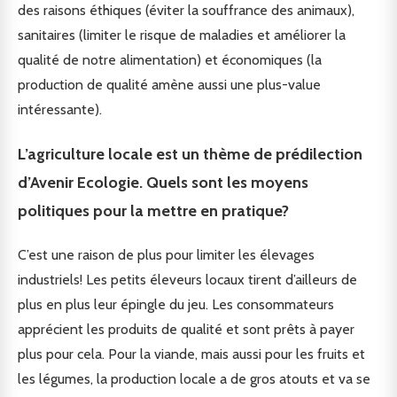
des raisons éthiques (éviter la souffrance des animaux),
sanitaires (limiter le risque de maladies et améliorer la
qualité de notre alimentation) et économiques (la
production de qualité amène aussi une plus-value
intéressante).
L’agriculture locale est un thème de prédilection
d’Avenir Ecologie. Quels sont les moyens
politiques pour la mettre en pratique?
C’est une raison de plus pour limiter les élevages
industriels! Les petits éleveurs locaux tirent d’ailleurs de
plus en plus leur épingle du jeu. Les consommateurs
apprécient les produits de qualité et sont prêts à payer
plus pour cela. Pour la viande, mais aussi pour les fruits et
les légumes, la production locale a de gros atouts et va se