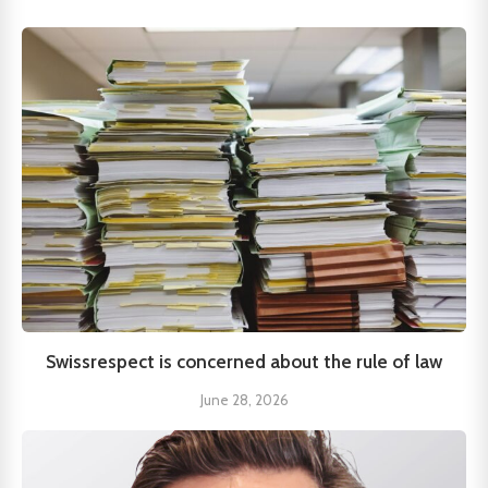
Swissrespect is concerned about the rule of law
June 28, 2026