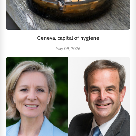
Geneva, capital of hygiene
May 09, 2026