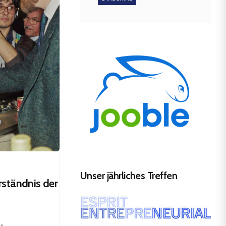
Unser jährliches Treffen
rständnis der