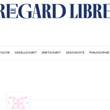
POLITIK
GESELLSCHAFT
WIRTSCHAFT
GESCHICHTE
PHILOSOPHIE