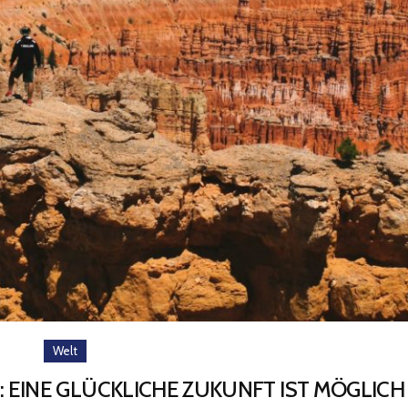
Welt
 EINE GLÜCKLICHE ZUKUNFT IST MÖGLICH