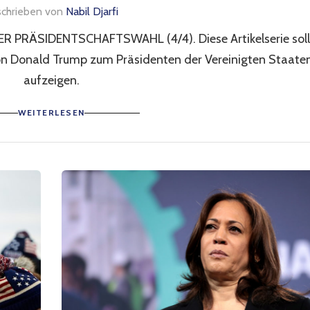
schrieben von
Nabil Djarfi
PRÄSIDENTSCHAFTSWAHL (4/4). Diese Artikelserie soll
von Donald Trump zum Präsidenten der Vereinigten Staate
aufzeigen.
WEITERLESEN