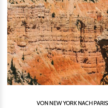
VON NEW YORK NACH PARIS: