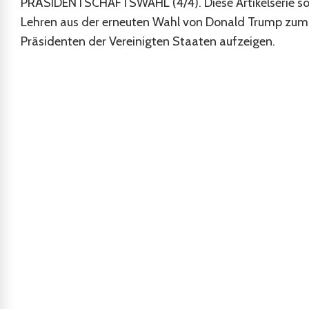
PRÄSIDENTSCHAFTSWAHL (4/4). Diese Artikelserie sol
Lehren aus der erneuten Wahl von Donald Trump zum
Präsidenten der Vereinigten Staaten aufzeigen.