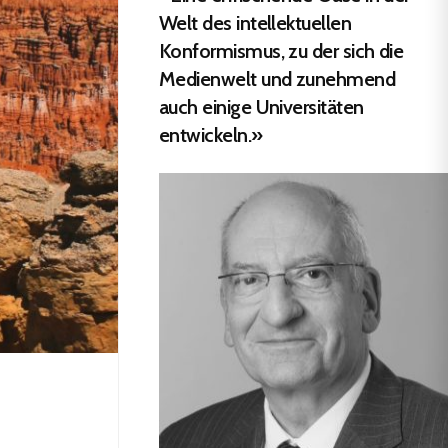
Welt des intellektuellen
Konformismus, zu der sich die
Medienwelt und zunehmend
auch einige Universitäten
entwickeln.»