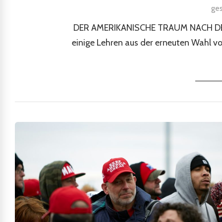
ge
DER AMERIKANISCHE TRAUM NACH DER 
einige Lehren aus der erneuten Wahl 