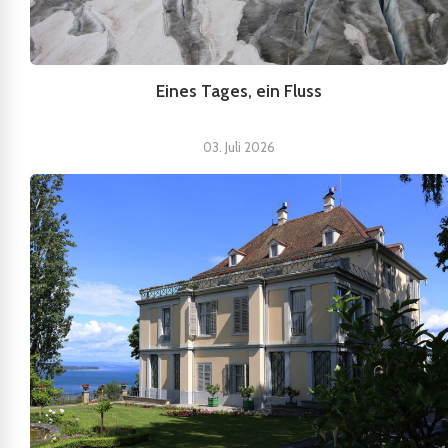
Eines Tages, ein Fluss
03. Juli 2026