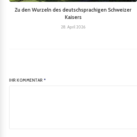
Zu den Wurzeln des deutschsprachigen Schweizer
Kaisers
28. April 2026
IHR KOMMENTAR
*