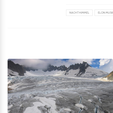
NACHTHIMMEL
ELON MUSK