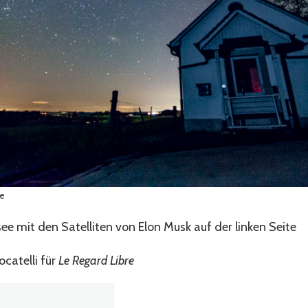
ye
ee mit den Satelliten von Elon Musk auf der linken Seite
ocatelli für
Le Regard Libre