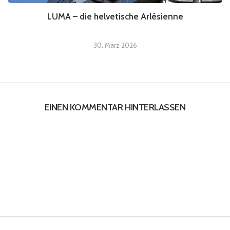
LUMA – die helvetische Arlésienne
30. März 2026
EINEN KOMMENTAR HINTERLASSEN