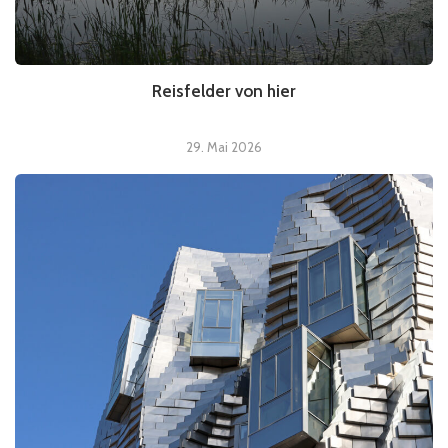
Reisfelder von hier
29. Mai 2026