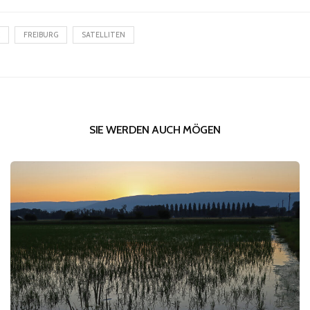
FREIBURG
SATELLITEN
SIE WERDEN AUCH MÖGEN