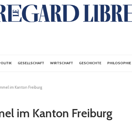
POLITIK
GESELLSCHAFT
WIRTSCHAFT
GESCHICHTE
PHILOSOPHIE
mmel im Kanton Freiburg
el im Kanton Freiburg