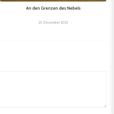
An den Grenzen des Nebels
25. Dezember 2025