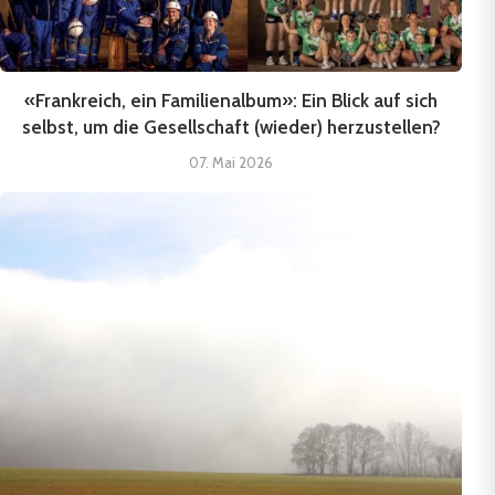
«Frankreich, ein Familienalbum»: Ein Blick auf sich
selbst, um die Gesellschaft (wieder) herzustellen?
07. Mai 2026