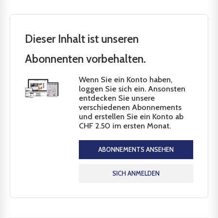
Dieser Inhalt ist unseren
Abonnenten vorbehalten.
Wenn Sie ein Konto haben,
loggen Sie sich ein. Ansonsten
entdecken Sie unsere
verschiedenen Abonnements
und erstellen Sie ein Konto ab
CHF 2.50 im ersten Monat.
ABONNEMENTS ANSEHEN
SICH ANMELDEN