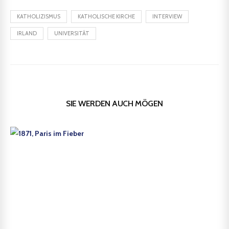
KATHOLIZISMUS
KATHOLISCHE KIRCHE
INTERVIEW
IRLAND
UNIVERSITÄT
SIE WERDEN AUCH MÖGEN