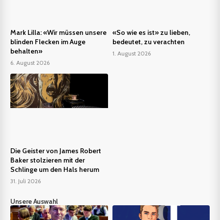
Mark Lilla: «Wir müssen unsere
«So wie es ist» zu lieben,
blinden Flecken im Auge
bedeutet, zu verachten
behalten»
1. August 2026
6. August 2026
Die Geister von James Robert
Baker stolzieren mit der
Schlinge um den Hals herum
31. Juli 2026
Unsere Auswahl