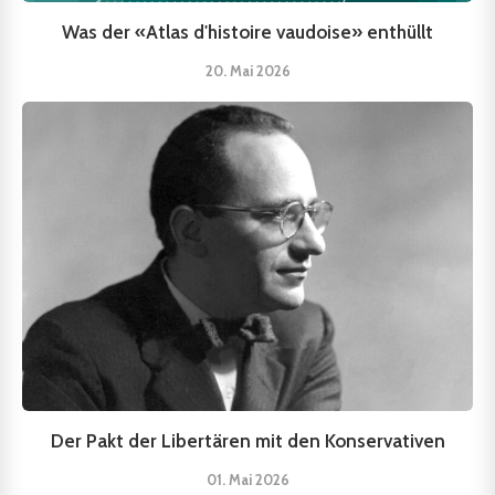
Was der «Atlas d'histoire vaudoise» enthüllt
20. Mai 2026
Der Pakt der Libertären mit den Konservativen
01. Mai 2026