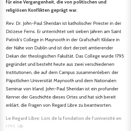
für eine Vergangenheit, die von politischen und
religiösen Konflikten geprägt war.
Rev. Dr. John-Paul Sheridan ist katholischer Priester in der
Diözese Ferns. Er unterrichtet seit sieben Jahren am Saint
Patrick's College in Maynooth in der Grafschaft Kildare in
der Nähe von Dublin und ist dort derzeit amtierender
Dekan der theologischen Fakultät. Das College wurde 1795
gegründet und besteht heute aus zwei verschiedenen
Institutionen, die auf dem Campus zusammenleben: der
Päpstlichen Universität Maynooth und dem Nationalen
Seminar von Irland. John-Paul Sheridan ist ein profunder
Kenner der Geschichte dieses Ortes und hat sich bereit
erklärt, die Fragen von Regard Libre zu beantworten.
Le Regard Libre
: Lors de la fondation de l’université en
1795, l�