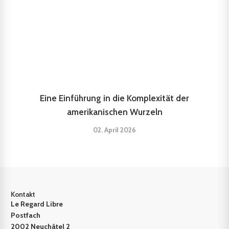
Eine Einführung in die Komplexität der
amerikanischen Wurzeln
02. April 2026
Kontakt
Le Regard Libre
Postfach
2002 Neuchâtel 2