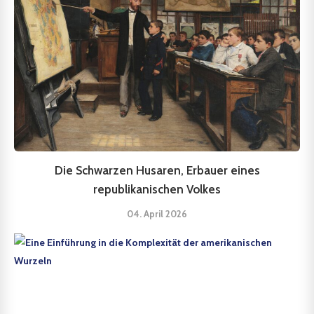
Die Schwarzen Husaren, Erbauer eines
republikanischen Volkes
04. April 2026