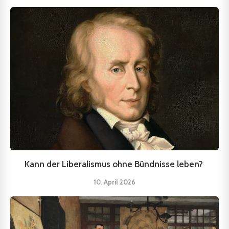
Kann der Liberalismus ohne Bündnisse leben?
10. April 2026