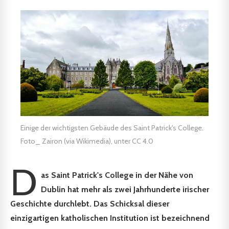
Einige der wichtigsten Gebäude des Saint Patrick's College.
Foto_ Zairon (via Wikimedia), unter CC 4.0
D
as Saint Patrick's College in der Nähe von
Dublin hat mehr als zwei Jahrhunderte irischer
Geschichte durchlebt. Das Schicksal dieser
einzigartigen katholischen Institution ist bezeichnend