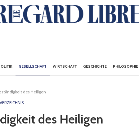
POLITIK
GESELLSCHAFT
WIRTSCHAFT
GESCHICHTE
PHILOSOPHIE
eständigkeit des Heiligen
VERZEICHNIS
digkeit des Heiligen