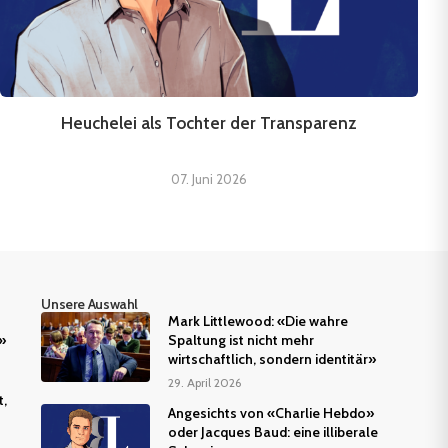
Heuchelei als Tochter der Transparenz
07. Juni 2026
Unsere Auswahl
Mark Littlewood: «Die wahre
»
Spaltung ist nicht mehr
wirtschaftlich, sondern identitär»
29. April 2026
t,
Angesichts von «Charlie Hebdo»
oder Jacques Baud: eine illiberale