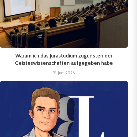
Warum ich das Jurastudium zugunsten der
Geisteswissenschaften aufgegeben habe
21. Juni 2026