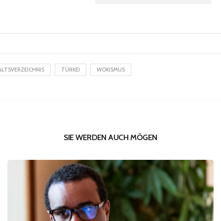
ALTSVERZEICHNIS
TÜRKEI
WOKISMUS
SIE WERDEN AUCH MÖGEN