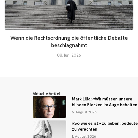
Wenn die Rechtsordnung die öffentliche Debatte
beschlagnahmt
08. Juni 2026
Aktuelle Artikel
Mark Lilla: «Wir müssen unsere
blinden Flecken im Auge behalten
6. August 2026
«So wie es ist» zu lieben, bedeute
zu verachten
1. August 2026