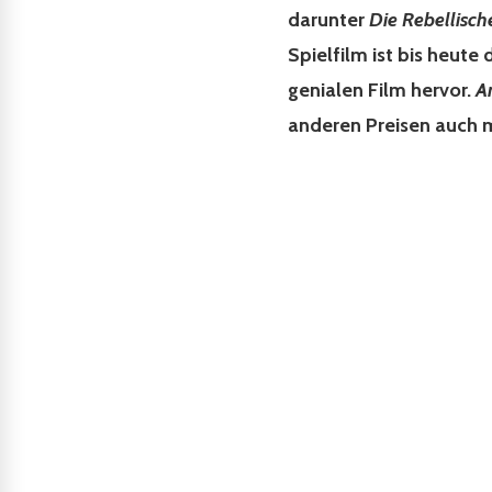
darunter
Die Rebellisch
Spielfilm ist bis heute
genialen Film hervor.
A
anderen Preisen auch m