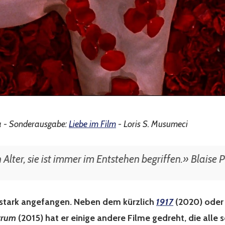
a - Sonderausgabe:
Liebe im Film
- Loris S. Musumeci
 Alter, sie ist immer im Entstehen begriffen.» Blaise 
stark angefangen. Neben dem kürzlich
1917
(2020) oder
trum
(2015) hat er einige andere Filme gedreht, die alle 