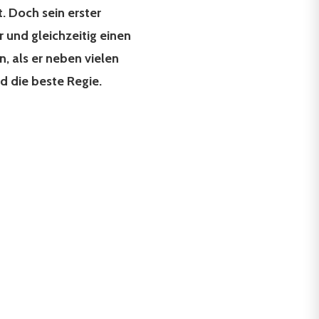
. Doch sein erster
r und gleichzeitig einen
, als er neben vielen
d die beste Regie.