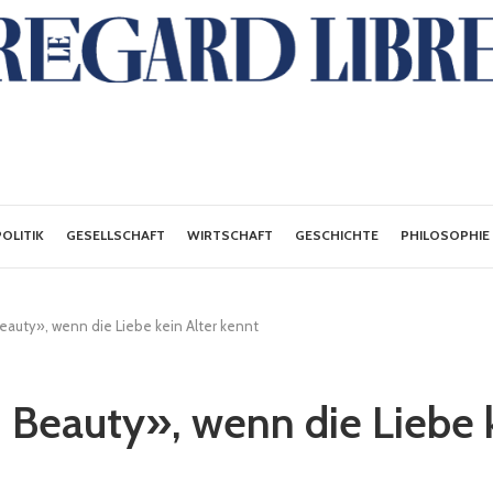
POLITIK
GESELLSCHAFT
WIRTSCHAFT
GESCHICHTE
PHILOSOPHIE
auty», wenn die Liebe kein Alter kennt
Beauty», wenn die Liebe k