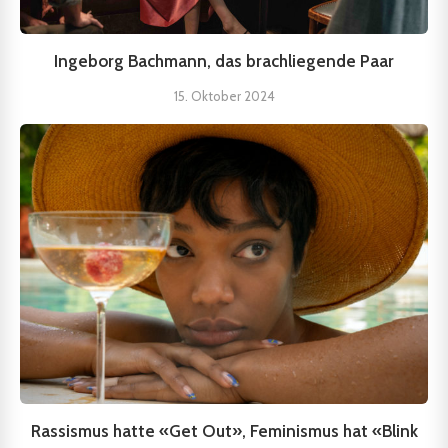
Ingeborg Bachmann, das brachliegende Paar
15. Oktober 2024
Rassismus hatte «Get Out», Feminismus hat «Blink