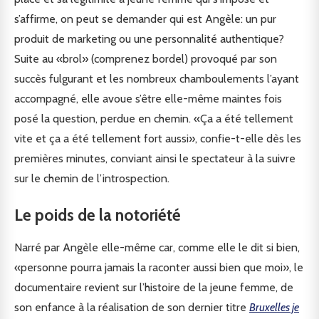
s’affirme, on peut se demander qui est Angèle: un pur
produit de marketing ou une personnalité authentique?
Suite au «brol» (comprenez bordel) provoqué par son
succès fulgurant et les nombreux chamboulements l’ayant
accompagné, elle avoue s’être elle-même maintes fois
posé la question, perdue en chemin. «Ça a été tellement
vite et ça a été tellement fort aussi», confie-t-elle dès les
premières minutes, conviant ainsi le spectateur à la suivre
sur le chemin de l’introspection.
Le poids de la notoriété
Narré par Angèle elle-même car, comme elle le dit si bien,
«personne pourra jamais la raconter aussi bien que moi», le
documentaire revient sur l’histoire de la jeune femme, de
son enfance à la réalisation de son dernier titre
Bruxelles je