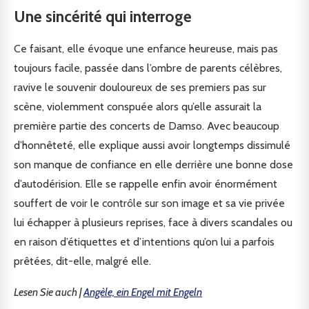
Une sincérité qui interroge
Ce faisant, elle évoque une enfance heureuse, mais pas
toujours facile, passée dans l’ombre de parents célèbres,
ravive le souvenir douloureux de ses premiers pas sur
scène, violemment conspuée alors qu’elle assurait la
première partie des concerts de Damso. Avec beaucoup
d’honnêteté, elle explique aussi avoir longtemps dissimulé
son manque de confiance en elle derrière une bonne dose
d’autodérision. Elle se rappelle enfin avoir énormément
souffert de voir le contrôle sur son image et sa vie privée
lui échapper à plusieurs reprises, face à divers scandales ou
en raison d’étiquettes et d’intentions qu’on lui a parfois
prêtées, dit-elle, malgré elle.
Lesen Sie auch |
Angèle, ein Engel mit Engeln