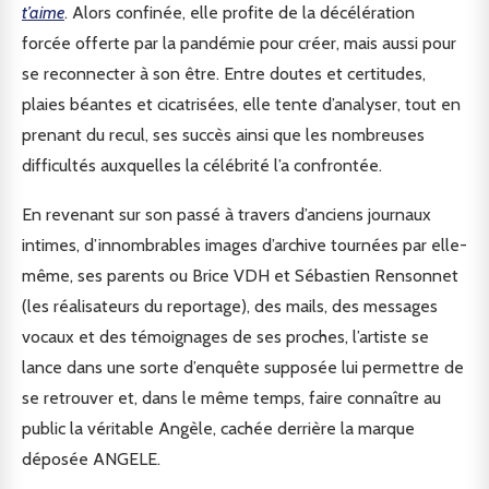
t’aime
. Alors confinée, elle profite de la décélération
forcée offerte par la pandémie pour créer, mais aussi pour
se reconnecter à son être. Entre doutes et certitudes,
plaies béantes et cicatrisées, elle tente d’analyser, tout en
prenant du recul, ses succès ainsi que les nombreuses
difficultés auxquelles la célébrité l’a confrontée.
En revenant sur son passé à travers d’anciens journaux
intimes, d’innombrables images d’archive tournées par elle-
même, ses parents ou Brice VDH et Sébastien Rensonnet
(les réalisateurs du reportage), des mails, des messages
vocaux et des témoignages de ses proches, l’artiste se
lance dans une sorte d’enquête supposée lui permettre de
se retrouver et, dans le même temps, faire connaître au
public la véritable Angèle, cachée derrière la marque
déposée ANGELE.