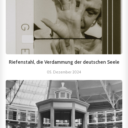
Riefenstahl, die Verdammung der deutschen Seele
05. Dezember 2024