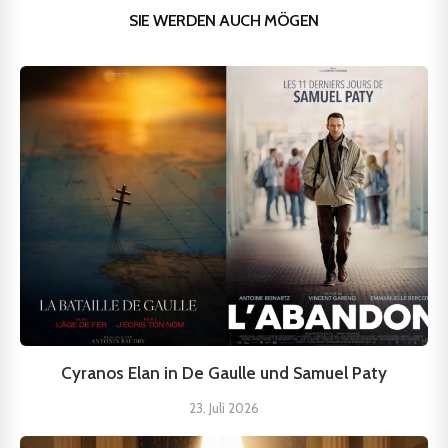
SIE WERDEN AUCH MÖGEN
Cyranos Elan in De Gaulle und Samuel Paty
23. Juli 2026