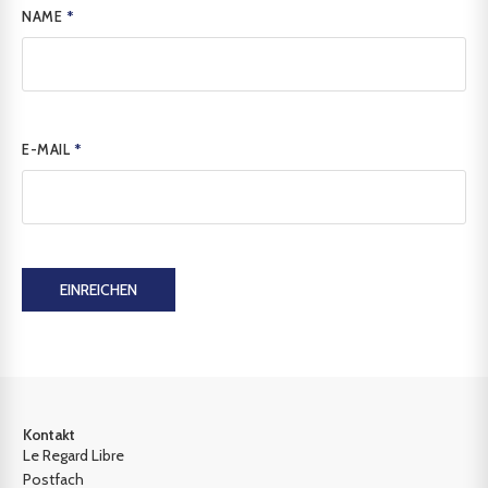
NAME
*
E-MAIL
*
EINREICHEN
Kontakt
Le Regard Libre
Postfach