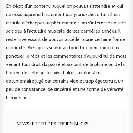
En dépit d’un contenu auquel on pouvait s’attendre et qui
ne nous apprend finalement pas grand-chose tant il est
difficile d’échapper au phénomène si on s’intéresse un tant
soit peu à l’actualité musicale de ces dernières années, il
reste intéressant de pouvoir accéder à une certaine forme
d’intimité. Bien qu’ils soient au fond trop peu nombreux,
ponctuer le récit et les commentaires d’aujourd’hui de mots
venant tout droit du passé et sortant de la plume ou de la
bouche de celle qui les vivait alors, amène à un
documentaire jugé par certains vide et trop égocentré, un
peu de consistance, de sincérité et une forme de véracité
bienvenues.
NEWSLETTER DES FREIEN BLICKS