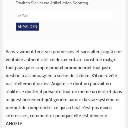
Erhalten Sie unsere Artikel jeden Sonntag.
Sans vraiment tenir ses promesses et sans aller jusqu’à une
véritable authenticité, ce documentaire constitue malgré
tout plus qu’un simple produit promotionnel tout juste
destiné à accompagner la sortie de l’album. S’il ne révèle
pas réellement qui est Angèle, ce dont on pouvait en
réalité se douter, il présente tout de même un intérêt dans
le questionnement qu’il génère autour du star-système et
permet de comprendre, ce qui au final n’est pas moins
intéressant, comment et pourquoi elle est devenue
ANGELE.