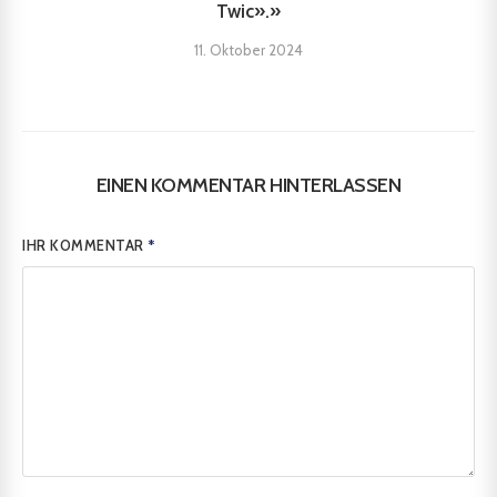
Twic».»
11. Oktober 2024
EINEN KOMMENTAR HINTERLASSEN
IHR KOMMENTAR
*