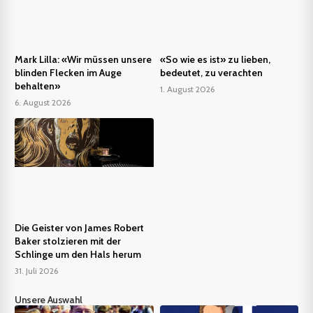
Mark Lilla: «Wir müssen unsere
«So wie es ist» zu lieben,
blinden Flecken im Auge
bedeutet, zu verachten
behalten»
1. August 2026
6. August 2026
Die Geister von James Robert
Baker stolzieren mit der
Schlinge um den Hals herum
31. Juli 2026
Unsere Auswahl