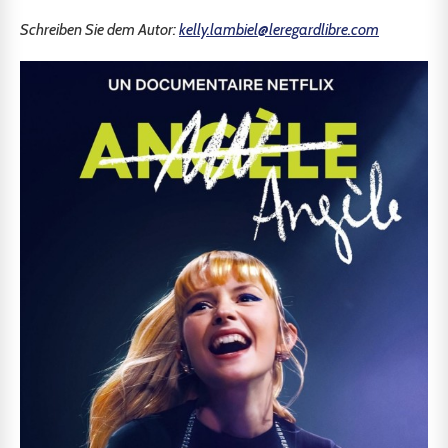
Schreiben Sie dem Autor:
kelly.lambiel@leregardlibre.com