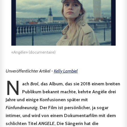
«Angèle» (documentaire)
Unveröffentlichter Artikel -
Kelly Lambiel
N
ach
Brol
, das Album, das sie 2018 einem breiten
Publikum bekannt machte, kehrte Angèle drei
Jahre und einige Konfusionen später mit
Fünfundneunzig
. Der Film ist persönlicher, ja sogar
intimer, und wird von einem Dokumentarfilm mit dem
schlichten Titel
ANGELE
, Die Sängerin hat die