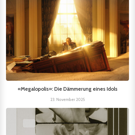
«Megalopolis»: Die Dämmerung eines Idols
23. November 2025