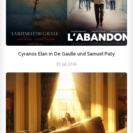
Cyranos Elan in De Gaulle und Samuel Paty
23. Juli 2026