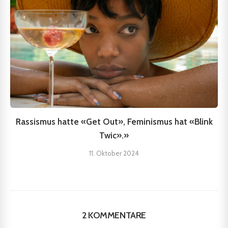
Rassismus hatte «Get Out», Feminismus hat «Blink
Twic».»
11. Oktober 2024
2 KOMMENTARE