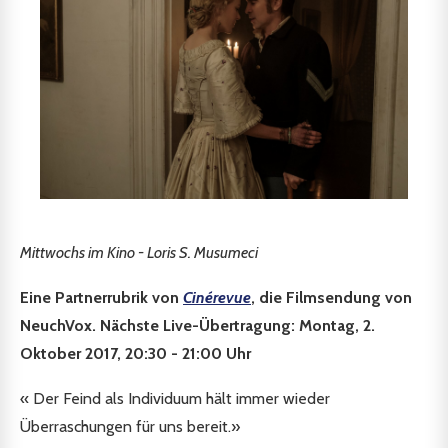
Mittwochs im Kino - Loris S. Musumeci
Eine Partnerrubrik von
Cinérevue
, die Filmsendung von
NeuchVox. Nächste Live-Übertragung: Montag, 2.
Oktober 2017, 20:30 - 21:00 Uhr
« Der Feind als Individuum hält immer wieder
Überraschungen für uns bereit.»