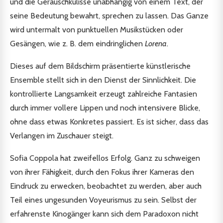
und die Geräuschkulisse unabhängig von einem Text, der
seine Bedeutung bewahrt, sprechen zu lassen. Das Ganze
wird untermalt von punktuellen Musikstücken oder
Gesängen, wie z. B. dem eindringlichen
Lorena
.
Dieses auf dem Bildschirm präsentierte künstlerische
Ensemble stellt sich in den Dienst der Sinnlichkeit. Die
kontrollierte Langsamkeit erzeugt zahlreiche Fantasien
durch immer vollere Lippen und noch intensivere Blicke,
ohne dass etwas Konkretes passiert. Es ist sicher, dass das
Verlangen im Zuschauer steigt.
Sofia Coppola hat zweifellos Erfolg. Ganz zu schweigen
von ihrer Fähigkeit, durch den Fokus ihrer Kameras den
Eindruck zu erwecken, beobachtet zu werden, aber auch
Teil eines ungesunden Voyeurismus zu sein. Selbst der
erfahrenste Kinogänger kann sich dem Paradoxon nicht