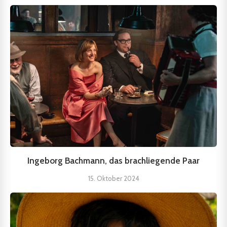
Ingeborg Bachmann, das brachliegende Paar
15. Oktober 2024