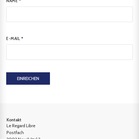
NAME
*
E-MAIL
*
EINREICHEN
Kontakt
Le Regard Libre
Postfach