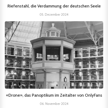
Riefenstahl, die Verdammung der deutschen Seele
05. Dezember 2024
«Drone», das Panoptikum im Zeitalter von OnlyFans
06. November 2024