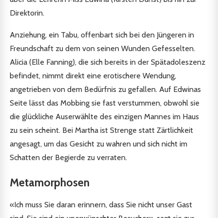
Direktorin.
Anziehung, ein Tabu, offenbart sich bei den Jüngeren in
Freundschaft zu dem von seinen Wunden Gefesselten.
Alicia (Elle Fanning), die sich bereits in der Spätadoleszenz
befindet, nimmt direkt eine erotischere Wendung,
angetrieben von dem Bedürfnis zu gefallen. Auf Edwinas
Seite lässt das Mobbing sie fast verstummen, obwohl sie
die glückliche Auserwählte des einzigen Mannes im Haus
zu sein scheint. Bei Martha ist Strenge statt Zärtlichkeit
angesagt, um das Gesicht zu wahren und sich nicht im
Schatten der Begierde zu verraten.
Metamorphosen
«Ich muss Sie daran erinnern, dass Sie nicht unser Gast