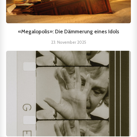
«Megalopolis»: Die Dämmerung eines Idols
23. November 2025