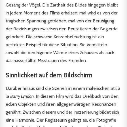
Gesang der Vögel. Die Zartheit des Bildes hingegen bleibt
in jedem Moment des Films erhalten; mal wird es von der
tragischen Spannung getrieben, mal von der Beruhigung
der Beziehungen zwischen den Beutetieren der Begierde
gelockert. Die schwache Kerzenbeleuchtung ist ein
perfektes Beispiel für diese Situation. Sie vermitteln
sowohl die beruhigende Wärme eines Zuhauses als auch
das hasserfüllte Misstrauen des Fremden.
Sinnlichkeit auf dem Bildschirm
Darüber hinaus sind die Szenen in einem malerischen Stil à
la
Barry Lyndon
, In diesem Film wird das Drehbuch von den
edlen Objekten und ihren allgegenwärtigen Resonanzen
genährt. Zwischen diesem und der Inszenierung bildet sich
eine Harmonie. Der Regisseurin gelingt es, die Fotografie