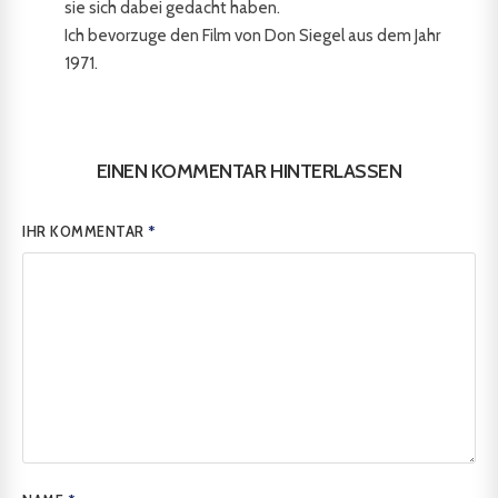
sie sich dabei gedacht haben.
Ich bevorzuge den Film von Don Siegel aus dem Jahr
1971.
EINEN KOMMENTAR HINTERLASSEN
IHR KOMMENTAR
*