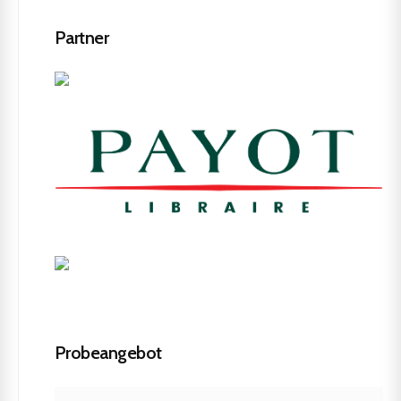
Partner
Probeangebot