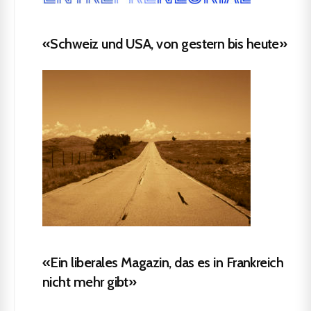
«Schweiz und USA, von gestern bis heute»
«Ein liberales Magazin, das es in Frankreich
nicht mehr gibt»