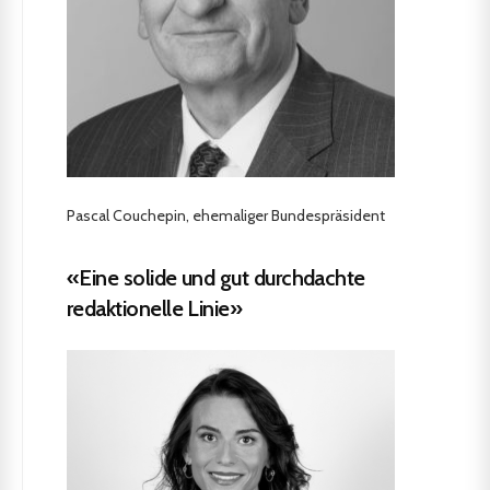
Pascal Couchepin, ehemaliger Bundespräsident
«Eine solide und gut durchdachte
redaktionelle Linie»