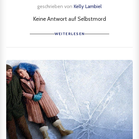
geschrieben von
Kelly Lambiel
Keine Antwort auf Selbstmord
WEITERLESEN