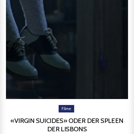
Filme
«VIRGIN SUICIDES» ODER DER SPLEEN
DER LISBONS