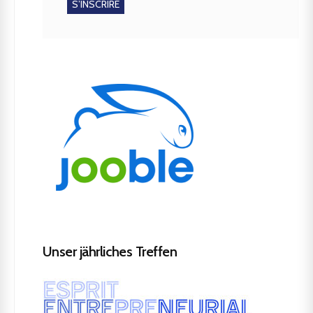
Unser jährliches Treffen