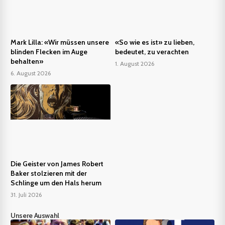
Mark Lilla: «Wir müssen unsere
«So wie es ist» zu lieben,
blinden Flecken im Auge
bedeutet, zu verachten
behalten»
1. August 2026
6. August 2026
Die Geister von James Robert
Baker stolzieren mit der
Schlinge um den Hals herum
31. Juli 2026
Unsere Auswahl