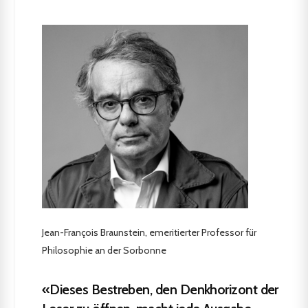
Jean-François Braunstein, emeritierter Professor für
Philosophie an der Sorbonne
«Dieses Bestreben, den Denkhorizont der