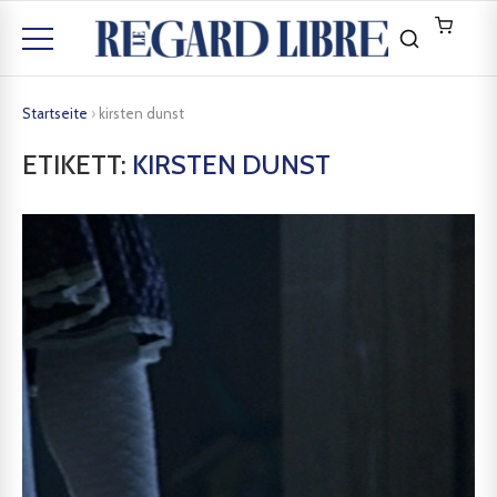
Startseite
›
kirsten dunst
ETIKETT:
KIRSTEN DUNST