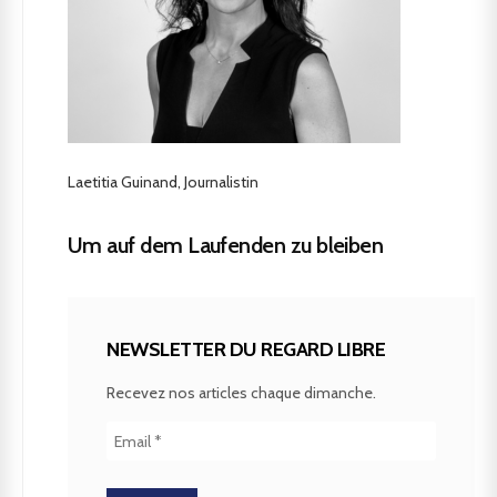
Laetitia Guinand, Journalistin
Um auf dem Laufenden zu bleiben
NEWSLETTER DU REGARD LIBRE
Recevez nos articles chaque dimanche.