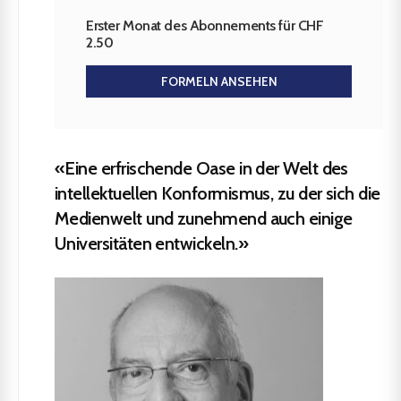
Erster Monat des Abonnements für CHF
2.50
FORMELN ANSEHEN
«Eine erfrischende Oase in der Welt des
intellektuellen Konformismus, zu der sich die
Medienwelt und zunehmend auch einige
Universitäten entwickeln.»