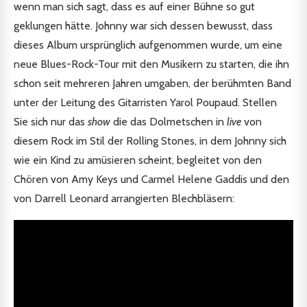
wenn man sich sagt, dass es auf einer Bühne so gut
geklungen hätte. Johnny war sich dessen bewusst, dass
dieses Album ursprünglich aufgenommen wurde, um eine
neue Blues-Rock-Tour mit den Musikern zu starten, die ihn
schon seit mehreren Jahren umgaben, der berühmten Band
unter der Leitung des Gitarristen Yarol Poupaud. Stellen
Sie sich nur das
show
die das Dolmetschen in
live
von
diesem Rock im Stil der Rolling Stones, in dem Johnny sich
wie ein Kind zu amüsieren scheint, begleitet von den
Chören von Amy Keys und Carmel Helene Gaddis und den
von Darrell Leonard arrangierten Blechbläsern: