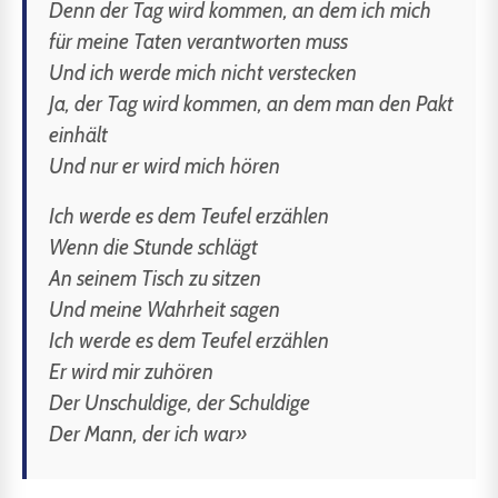
Denn der Tag wird kommen, an dem ich mich
für meine Taten verantworten muss
Und ich werde mich nicht verstecken
Ja, der Tag wird kommen, an dem man den Pakt
einhält
Und nur er wird mich hören
Ich werde es dem Teufel erzählen
Wenn die Stunde schlägt
An seinem Tisch zu sitzen
Und meine Wahrheit sagen
Ich werde es dem Teufel erzählen
Er wird mir zuhören
Der Unschuldige, der Schuldige
Der Mann, der ich war»