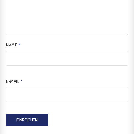
NAME
*
E-MAIL
*
EINREICHEN