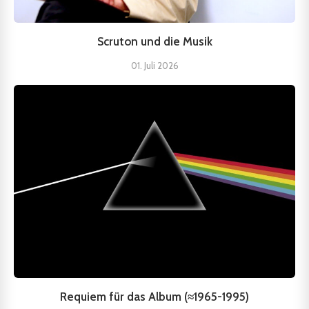
Scruton und die Musik
01. Juli 2026
Requiem für das Album (≈1965-1995)