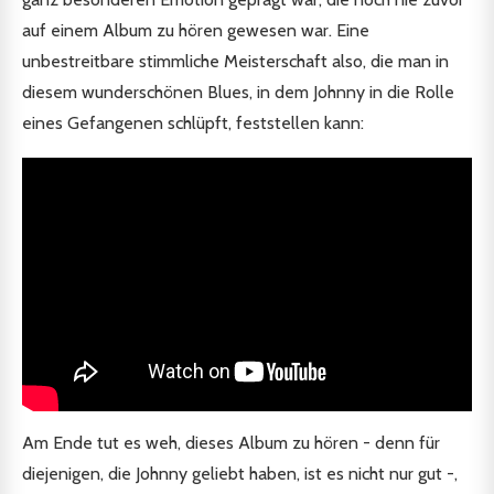
auf einem Album zu hören gewesen war. Eine
unbestreitbare stimmliche Meisterschaft also, die man in
diesem wunderschönen Blues, in dem Johnny in die Rolle
eines Gefangenen schlüpft, feststellen kann:
Am Ende tut es weh, dieses Album zu hören - denn für
diejenigen, die Johnny geliebt haben, ist es nicht nur gut -,