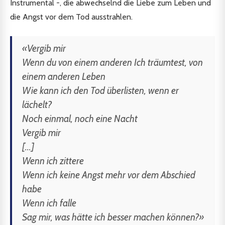
Instrumental -, die abwechselnd die Liebe zum Leben und
die Angst vor dem Tod ausstrahlen.
«Vergib mir
Wenn du von einem anderen Ich träumtest, von
einem anderen Leben
Wie kann ich den Tod überlisten, wenn er
lächelt?
Noch einmal, noch eine Nacht
Vergib mir
[...]
Wenn ich zittere
Wenn ich keine Angst mehr vor dem Abschied
habe
Wenn ich falle
Sag mir, was hätte ich besser machen können?»