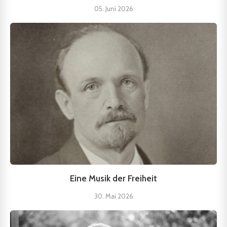
05. Juni 2026
Eine Musik der Freiheit
30. Mai 2026