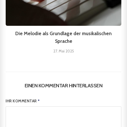
Die Melodie als Grundlage der musikalischen
Sprache
27. Mai 2025
EINEN KOMMENTAR HINTERLASSEN
IHR KOMMENTAR
*