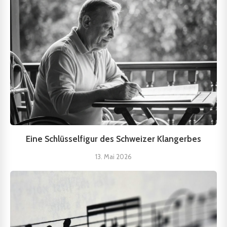
Eine Schlüsselfigur des Schweizer Klangerbes
13. Mai 2026