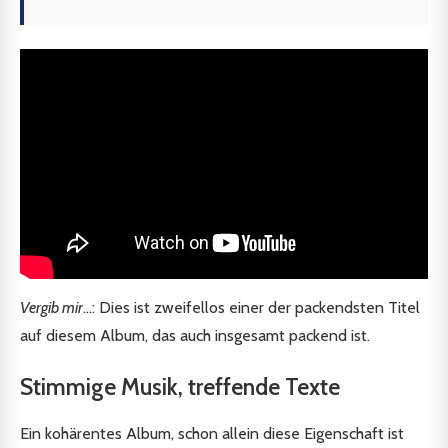
Vergib mir
...: Dies ist zweifellos einer der packendsten Titel
auf diesem Album, das auch insgesamt packend ist.
Stimmige Musik, treffende Texte
Ein kohärentes Album, schon allein diese Eigenschaft ist