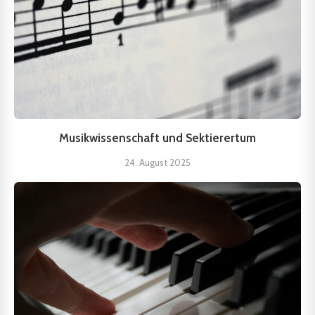
Musikwissenschaft und Sektierertum
24. August 2025