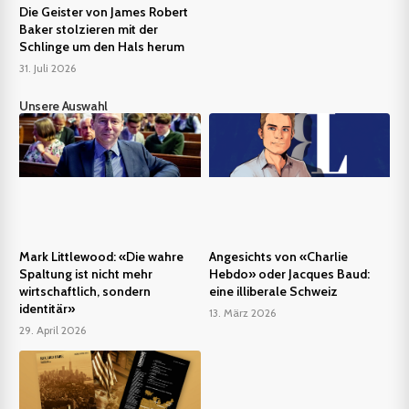
Die Geister von James Robert
Baker stolzieren mit der
Schlinge um den Hals herum
31. Juli 2026
Unsere Auswahl
Mark Littlewood: «Die wahre
Angesichts von «Charlie
Spaltung ist nicht mehr
Hebdo» oder Jacques Baud:
wirtschaftlich, sondern
eine illiberale Schweiz
identitär»
13. März 2026
29. April 2026