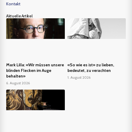
Kontakt
Aktuelle Artikel
Mark Lilla: «Wir müssen unsere
«So wie es ist» zu lieben,
blinden Flecken im Auge
bedeutet, zu verachten
behalten»
1. August 2026
6. August 2026