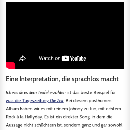
Eine Interpretation, die sprachlos macht
Ich werde es dem Teufel erzählen
ist das beste Beispiel für
was die Tageszeitung
Die Zeit
: Bei diesem posthumen
Album haben wir es mit reinem Johnny zu tun, mit echtem
Rock à la Hallyday. Es ist ein direkter Song, in dem die
Aussage nicht schüchtern ist, sondern ganz und gar sowohl