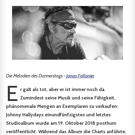
Die Melodien des Donnerstags -
Jonas Follonier
E
r galt als tot, aber er ist immer noch da.
Zumindest seine Musik und seine Fähigkeit,
phänomenale Mengen an Exemplaren zu verkaufen:
Johnny Hallydays einundfünfzigstes und letztes
Studioalbum wurde am 19. Oktober 2018 posthum
veröffentlicht. Während das Album die Charts anführte,