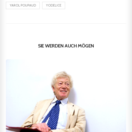
YAROL POUPAUD
YODELICE
SIE WERDEN AUCH MÖGEN