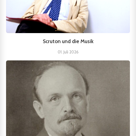
Scruton und die Musik
01. Juli 2026