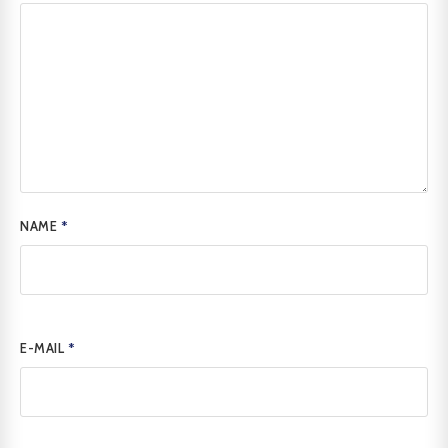
NAME
*
E-MAIL
*