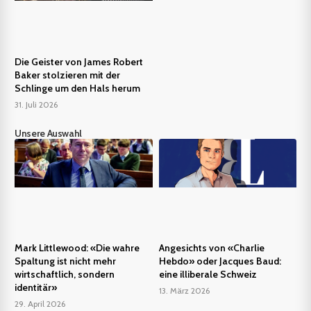
Die Geister von James Robert
Baker stolzieren mit der
Schlinge um den Hals herum
31. Juli 2026
Unsere Auswahl
Mark Littlewood: «Die wahre
Angesichts von «Charlie
Spaltung ist nicht mehr
Hebdo» oder Jacques Baud:
wirtschaftlich, sondern
eine illiberale Schweiz
identitär»
13. März 2026
29. April 2026