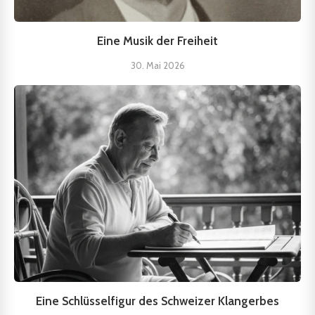
Eine Musik der Freiheit
30. Mai 2026
Eine Schlüsselfigur des Schweizer Klangerbes