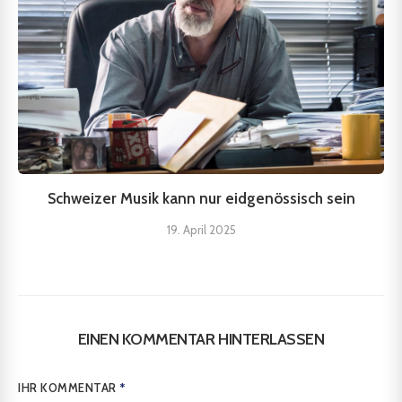
Schweizer Musik kann nur eidgenössisch sein
19. April 2025
EINEN KOMMENTAR HINTERLASSEN
IHR KOMMENTAR
*