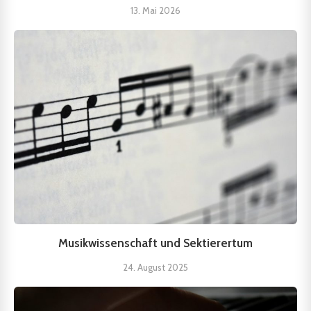
13. Mai 2026
Musikwissenschaft und Sektierertum
24. August 2025