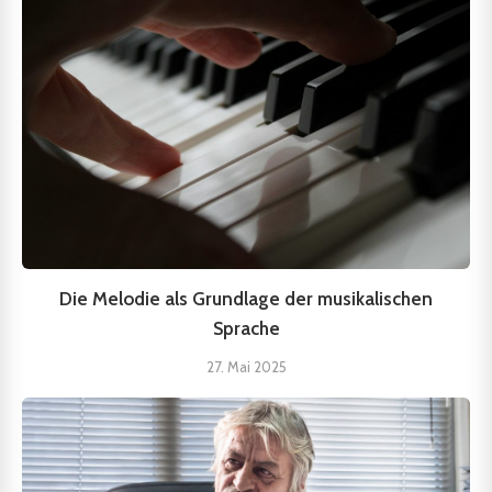
Die Melodie als Grundlage der musikalischen
Sprache
27. Mai 2025