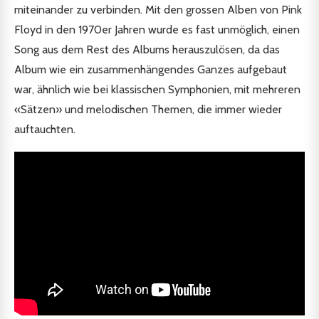
miteinander zu verbinden. Mit den grossen Alben von Pink
Floyd in den 1970er Jahren wurde es fast unmöglich, einen
Song aus dem Rest des Albums herauszulösen, da das
Album wie ein zusammenhängendes Ganzes aufgebaut
war, ähnlich wie bei klassischen Symphonien, mit mehreren
«Sätzen» und melodischen Themen, die immer wieder
auftauchten.