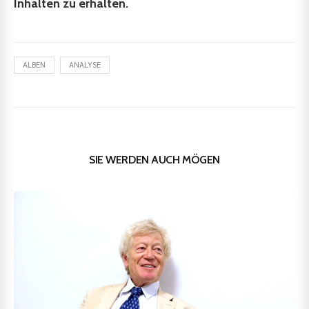
Inhalten zu erhalten.
ALBEN
ANALYSE
SIE WERDEN AUCH MÖGEN