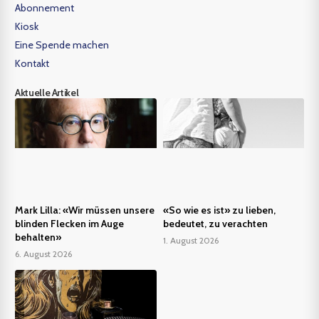
Abonnement
Kiosk
Eine Spende machen
Kontakt
Aktuelle Artikel
Mark Lilla: «Wir müssen unsere
«So wie es ist» zu lieben,
blinden Flecken im Auge
bedeutet, zu verachten
behalten»
1. August 2026
6. August 2026