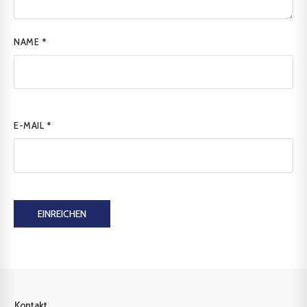
NAME
*
E-MAIL
*
EINREICHEN
Kontakt