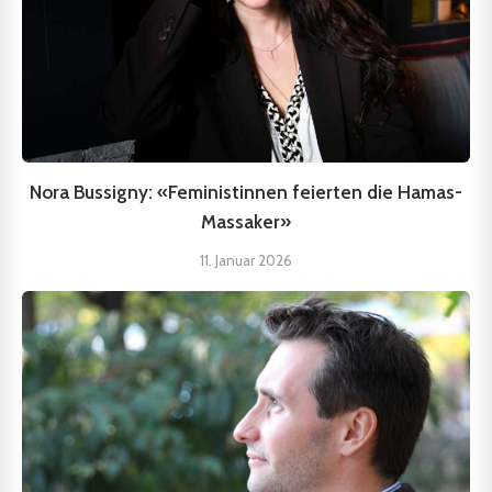
Nora Bussigny: «Feministinnen feierten die Hamas-
Massaker»
11. Januar 2026