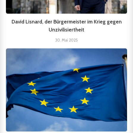
David Lisnard, der Bürgermeister im Krieg gegen
Unzivilisiertheit
30. Mai 2025