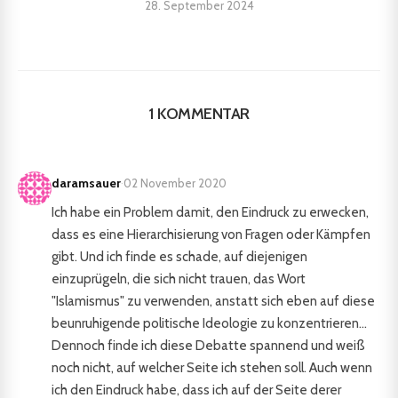
28. September 2024
1 KOMMENTAR
daramsauer
·
02 November 2020
Ich habe ein Problem damit, den Eindruck zu erwecken,
dass es eine Hierarchisierung von Fragen oder Kämpfen
gibt. Und ich finde es schade, auf diejenigen
einzuprügeln, die sich nicht trauen, das Wort
"Islamismus" zu verwenden, anstatt sich eben auf diese
beunruhigende politische Ideologie zu konzentrieren...
Dennoch finde ich diese Debatte spannend und weiß
noch nicht, auf welcher Seite ich stehen soll. Auch wenn
ich den Eindruck habe, dass ich auf der Seite derer