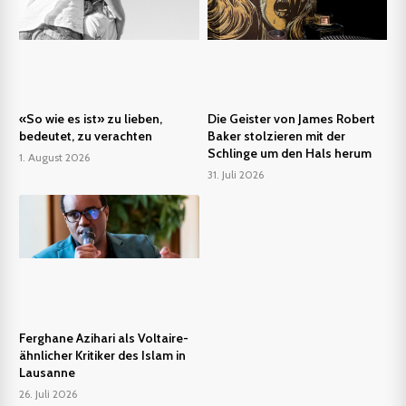
«So wie es ist» zu lieben,
Die Geister von James Robert
bedeutet, zu verachten
Baker stolzieren mit der
Schlinge um den Hals herum
1. August 2026
31. Juli 2026
Ferghane Azihari als Voltaire-
ähnlicher Kritiker des Islam in
Lausanne
26. Juli 2026