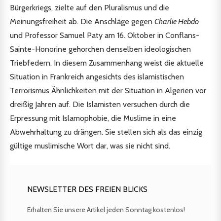
Bürgerkriegs, zielte auf den Pluralismus und die
Meinungsfreiheit ab. Die Anschläge gegen
Charlie Hebdo
und Professor Samuel Paty am 16. Oktober in Conflans-
Sainte-Honorine gehorchen denselben ideologischen
Triebfedern. In diesem Zusammenhang weist die aktuelle
Situation in Frankreich angesichts des islamistischen
Terrorismus Ähnlichkeiten mit der Situation in Algerien vor
dreißig Jahren auf. Die Islamisten versuchen durch die
Erpressung mit Islamophobie, die Muslime in eine
Abwehrhaltung zu drängen. Sie stellen sich als das einzig
gültige muslimische Wort dar, was sie nicht sind.
NEWSLETTER DES FREIEN BLICKS
Erhalten Sie unsere Artikel jeden Sonntag kostenlos!