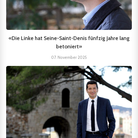
«Die Linke hat Seine-Saint-Denis fünfzig Jahre lang
betoniert»
07. November 2025