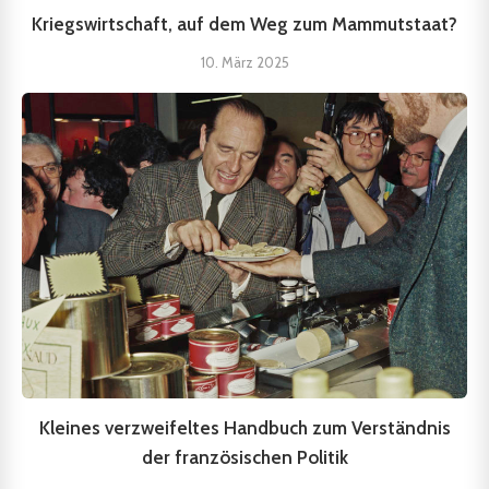
Kriegswirtschaft, auf dem Weg zum Mammutstaat?
10. März 2025
Kleines verzweifeltes Handbuch zum Verständnis
der französischen Politik