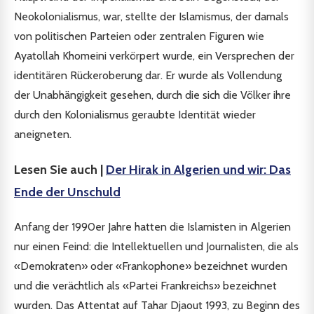
Neokolonialismus, war, stellte der Islamismus, der damals
von politischen Parteien oder zentralen Figuren wie
Ayatollah Khomeini verkörpert wurde, ein Versprechen der
identitären Rückeroberung dar. Er wurde als Vollendung
der Unabhängigkeit gesehen, durch die sich die Völker ihre
durch den Kolonialismus geraubte Identität wieder
aneigneten.
Lesen Sie auch |
Der Hirak in Algerien und wir: Das
Ende der Unschuld
Anfang der 1990er Jahre hatten die Islamisten in Algerien
nur einen Feind: die Intellektuellen und Journalisten, die als
«Demokraten» oder «Frankophone» bezeichnet wurden
und die verächtlich als «Partei Frankreichs» bezeichnet
wurden. Das Attentat auf Tahar Djaout 1993, zu Beginn des