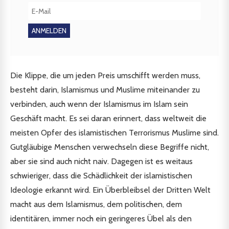
Die Klippe, die um jeden Preis umschifft werden muss,
besteht darin, Islamismus und Muslime miteinander zu
verbinden, auch wenn der Islamismus im Islam sein
Geschäft macht. Es sei daran erinnert, dass weltweit die
meisten Opfer des islamistischen Terrorismus Muslime sind.
Gutgläubige Menschen verwechseln diese Begriffe nicht,
aber sie sind auch nicht naiv. Dagegen ist es weitaus
schwieriger, dass die Schädlichkeit der islamistischen
Ideologie erkannt wird. Ein Überbleibsel der Dritten Welt
macht aus dem Islamismus, dem politischen, dem
identitären, immer noch ein geringeres Übel als den