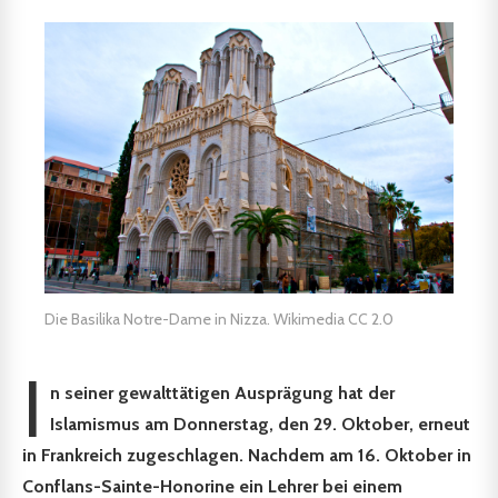
Die Basilika Notre-Dame in Nizza. Wikimedia CC 2.0
I
n seiner gewalttätigen Ausprägung hat der
Islamismus am Donnerstag, den 29. Oktober, erneut
in Frankreich zugeschlagen. Nachdem am 16. Oktober in
Conflans-Sainte-Honorine ein Lehrer bei einem