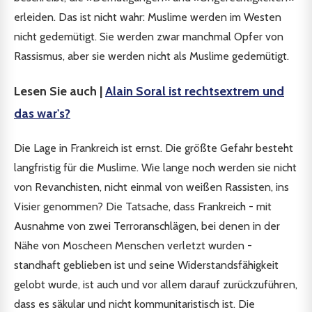
erleiden. Das ist nicht wahr: Muslime werden im Westen
nicht gedemütigt. Sie werden zwar manchmal Opfer von
Rassismus, aber sie werden nicht als Muslime gedemütigt.
Lesen Sie auch |
Alain Soral ist rechtsextrem und
das war's?
Die Lage in Frankreich ist ernst. Die größte Gefahr besteht
langfristig für die Muslime. Wie lange noch werden sie nicht
von Revanchisten, nicht einmal von weißen Rassisten, ins
Visier genommen? Die Tatsache, dass Frankreich - mit
Ausnahme von zwei Terroranschlägen, bei denen in der
Nähe von Moscheen Menschen verletzt wurden -
standhaft geblieben ist und seine Widerstandsfähigkeit
gelobt wurde, ist auch und vor allem darauf zurückzuführen,
dass es säkular und nicht kommunitaristisch ist. Die