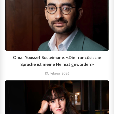
Omar Youssef Souleimane: «Die französische
Sprache ist meine Heimat geworden»
10. Februar 2026