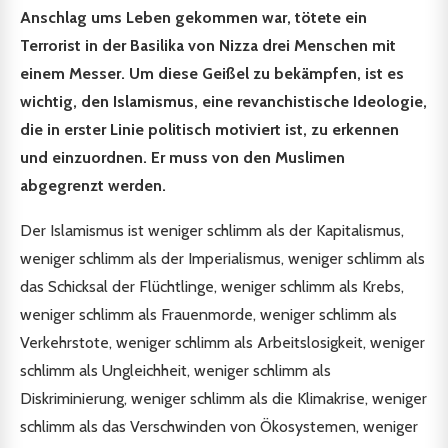
Anschlag ums Leben gekommen war, tötete ein
Terrorist in der Basilika von Nizza drei Menschen mit
einem Messer. Um diese Geißel zu bekämpfen, ist es
wichtig, den Islamismus, eine revanchistische Ideologie,
die in erster Linie politisch motiviert ist, zu erkennen
und einzuordnen. Er muss von den Muslimen
abgegrenzt werden.
Der Islamismus ist weniger schlimm als der Kapitalismus,
weniger schlimm als der Imperialismus, weniger schlimm als
das Schicksal der Flüchtlinge, weniger schlimm als Krebs,
weniger schlimm als Frauenmorde, weniger schlimm als
Verkehrstote, weniger schlimm als Arbeitslosigkeit, weniger
schlimm als Ungleichheit, weniger schlimm als
Diskriminierung, weniger schlimm als die Klimakrise, weniger
schlimm als das Verschwinden von Ökosystemen, weniger