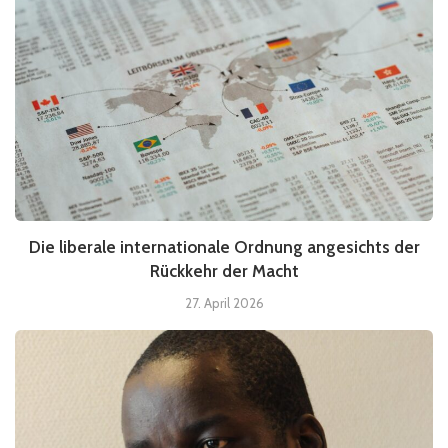
Die liberale internationale Ordnung angesichts der
Rückkehr der Macht
27. April 2026