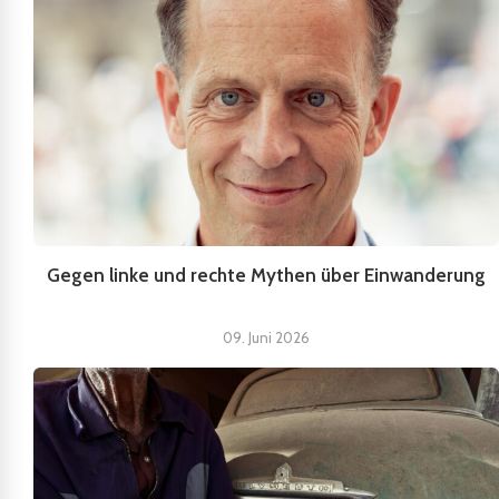
Gegen linke und rechte Mythen über Einwanderung
09. Juni 2026