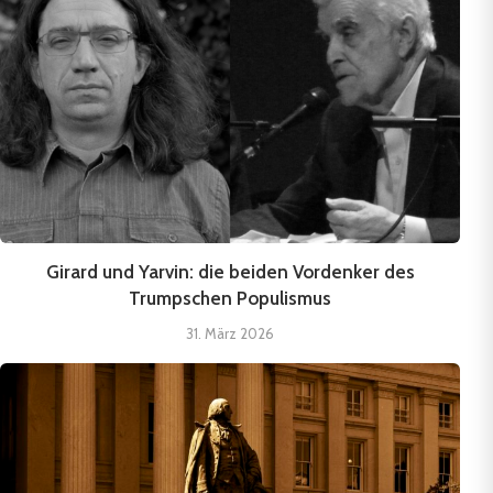
Girard und Yarvin: die beiden Vordenker des
Trumpschen Populismus
31. März 2026