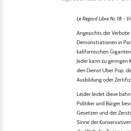
Le Regard Libre Nr. 18 - V
Angesichts der Verbote
Demonstrationen in Par
kalifornischen Giganten
Jeder kann zu geringen 
den Dienst Uber Pop, de
Ausbildung oder Zertifiz
Leider leidet diese bah
Politiker und Bürger be
Gesetzen und der Zerstö
Sinne der Konservative