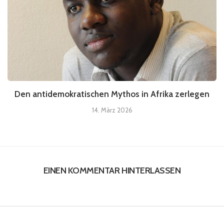
Den antidemokratischen Mythos in Afrika zerlegen
14. März 2026
EINEN KOMMENTAR HINTERLASSEN