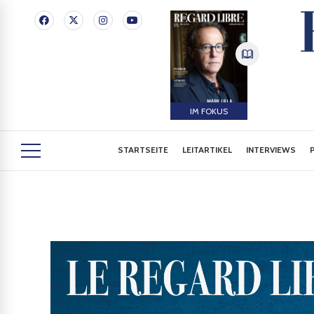
IM FOKUS
STARTSEITE
LEITARTIKEL
INTERVIEWS