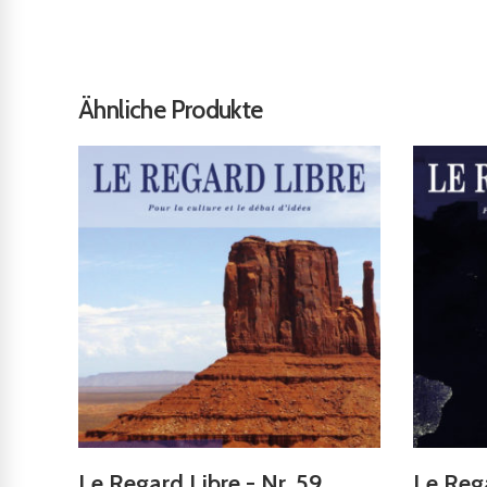
Ähnliche Produkte
Le Regard Libre - Nr. 59
Le Rega