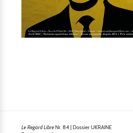
Le Regard Libre
Nr. 84 | Dossier UKRAINE