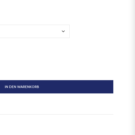
IN DEN WARENKORB