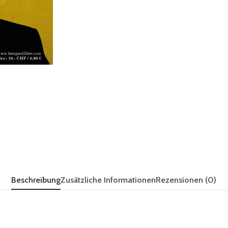
Beschreibung
Zusätzliche Informationen
Rezensionen (0)