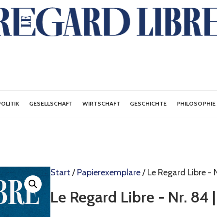
POLITIK
GESELLSCHAFT
WIRTSCHAFT
GESCHICHTE
PHILOSOPHIE
Start
/
Papierexemplare
/ Le Regard Libre - 
Le Regard Libre - Nr. 84