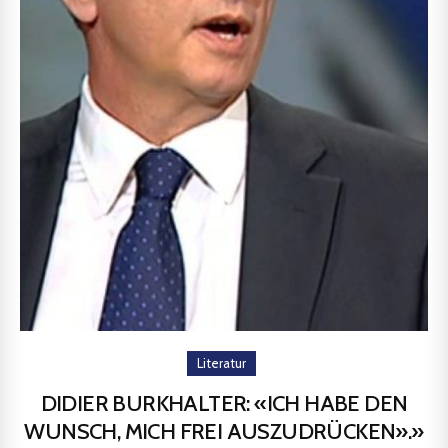
Literatur
DIDIER BURKHALTER: «ICH HABE DEN
WUNSCH, MICH FREI AUSZUDRÜCKEN».»