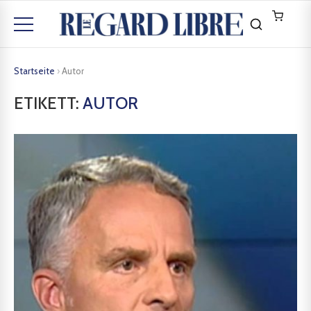
Startseite
›
Autor
ETIKETT:
AUTOR