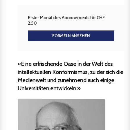
Erster Monat des Abonnements für CHF
2.50
FORMELN ANSEHEN
«Eine erfrischende Oase in der Welt des
intellektuellen Konformismus, zu der sich die
Medienwelt und zunehmend auch einige
Universitäten entwickeln.»