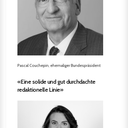
Pascal Couchepin, ehemaliger Bundespräsident
«Eine solide und gut durchdachte
redaktionelle Linie»