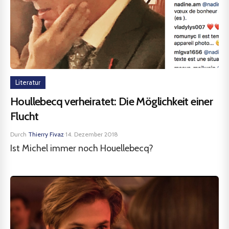
Literatur
Houllebecq verheiratet: Die Möglichkeit einer
Flucht
Durch
Thierry Fivaz
·
14. Dezember 2018
Ist Michel immer noch Houellebecq?