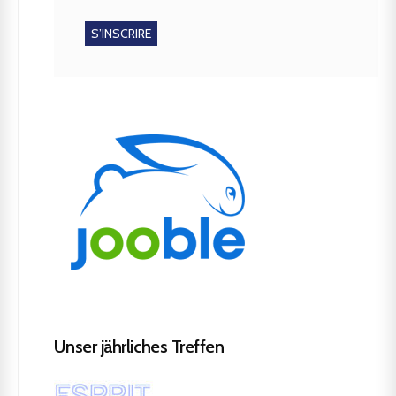
Unser jährliches Treffen