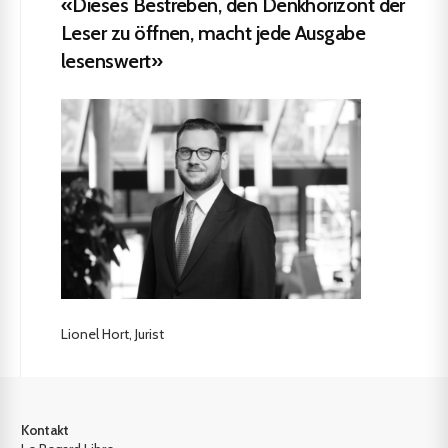
«Dieses Bestreben, den Denkhorizont der
Leser zu öffnen, macht jede Ausgabe
lesenswert»
Lionel Hort, Jurist
Kontakt