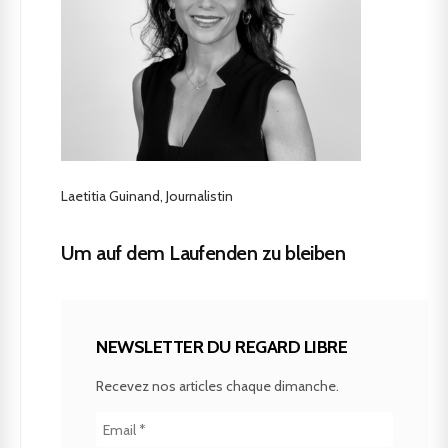
Laetitia Guinand, Journalistin
Um auf dem Laufenden zu bleiben
NEWSLETTER DU REGARD LIBRE
Recevez nos articles chaque dimanche.