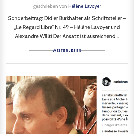
geschrieben von
Hélène Lavoyer
Sonderbeitrag: Didier Burkhalter als Schriftsteller –
„Le Regard Libre“ Nr. 49 – Hélène Lavoyer und
Alexandre Wälti Der Ansatz ist ausreichend...
WEITERLESEN