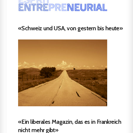
«Schweiz und USA, von gestern bis heute»
«Ein liberales Magazin, das es in Frankreich
nicht mehr gibt»