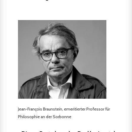
Jean-François Braunstein, emeritierter Professor für
Philosophie an der Sorbonne