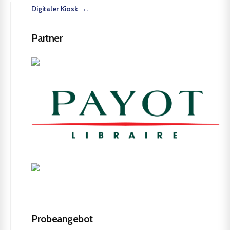
Digitaler Kiosk →.
Partner
Probeangebot