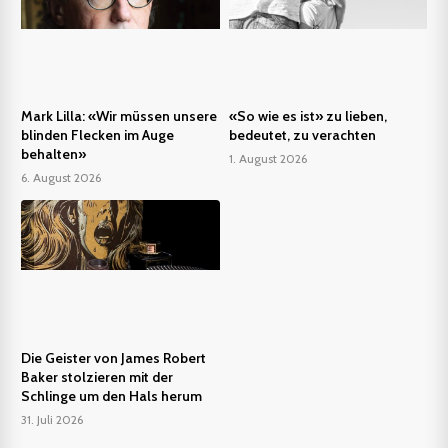
Mark Lilla: «Wir müssen unsere
«So wie es ist» zu lieben,
blinden Flecken im Auge
bedeutet, zu verachten
behalten»
1. August 2026
6. August 2026
Die Geister von James Robert
Baker stolzieren mit der
Schlinge um den Hals herum
31. Juli 2026