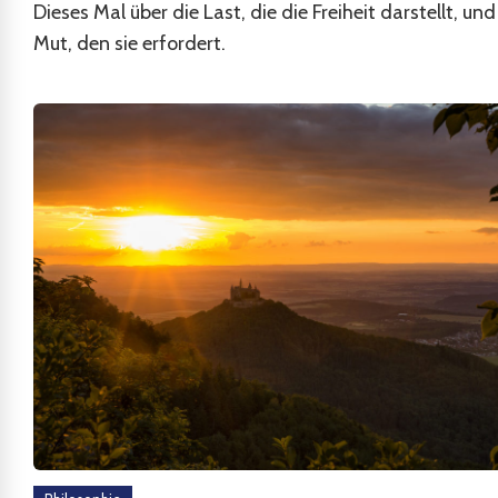
Dieses Mal über die Last, die die Freiheit darstellt, un
Mut, den sie erfordert.