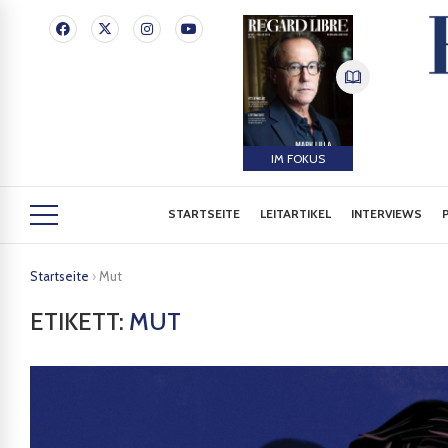
IM FOKUS
STARTSEITE
LEITARTIKEL
INTERVIEWS
Startseite
›
Mut
ETIKETT:
MUT