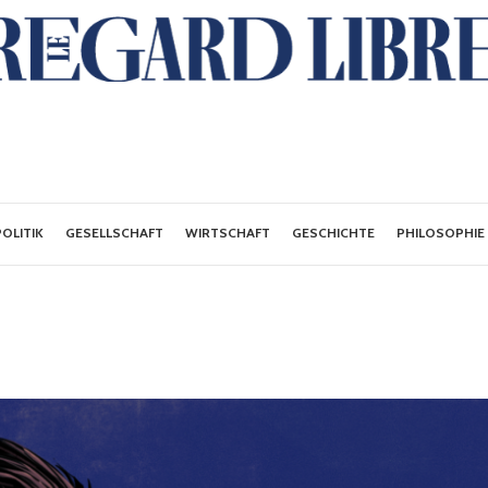
POLITIK
GESELLSCHAFT
WIRTSCHAFT
GESCHICHTE
PHILOSOPHIE