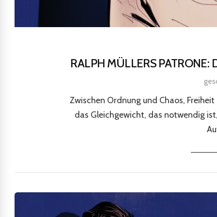
RALPH MÜLLERS PATRONE:
ges
Zwischen Ordnung und Chaos, Freiheit 
das Gleichgewicht, das notwendig ist,
Au