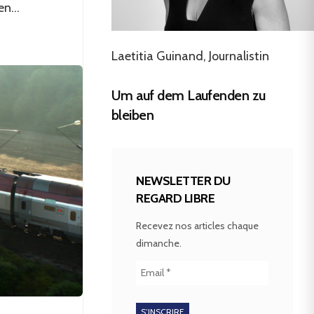
n...
Laetitia Guinand, Journalistin
Um auf dem Laufenden zu
bleiben
NEWSLETTER DU
REGARD LIBRE
Recevez nos articles chaque
dimanche.