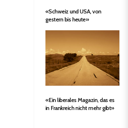
«Schweiz und USA, von
gestern bis heute»
«Ein liberales Magazin, das es
in Frankreich nicht mehr gibt»