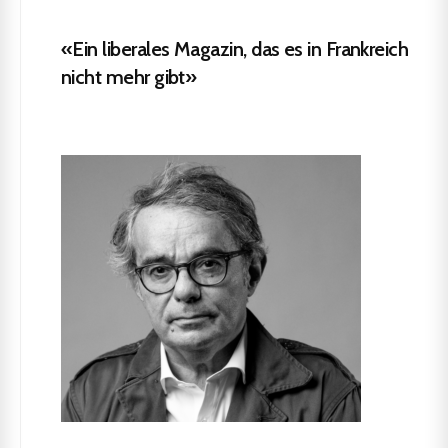
«Ein liberales Magazin, das es in Frankreich
nicht mehr gibt»