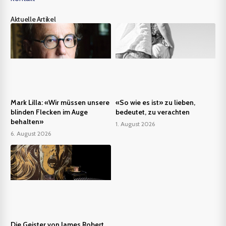
Aktuelle Artikel
Mark Lilla: «Wir müssen unsere
«So wie es ist» zu lieben,
blinden Flecken im Auge
bedeutet, zu verachten
behalten»
1. August 2026
6. August 2026
Die Geister von James Robert