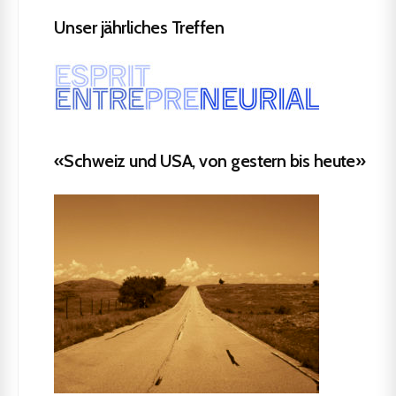
Unser jährliches Treffen
«Schweiz und USA, von gestern bis heute»