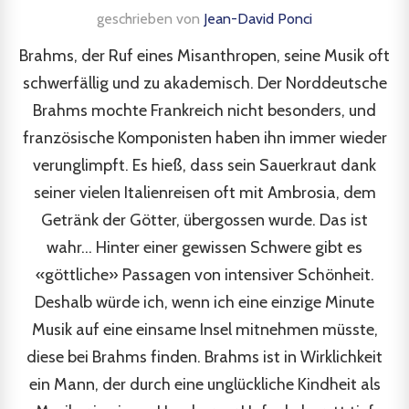
geschrieben von
Jean-David Ponci
Brahms, der Ruf eines Misanthropen, seine Musik oft
schwerfällig und zu akademisch. Der Norddeutsche
Brahms mochte Frankreich nicht besonders, und
französische Komponisten haben ihn immer wieder
verunglimpft. Es hieß, dass sein Sauerkraut dank
seiner vielen Italienreisen oft mit Ambrosia, dem
Getränk der Götter, übergossen wurde. Das ist
wahr... Hinter einer gewissen Schwere gibt es
«göttliche» Passagen von intensiver Schönheit.
Deshalb würde ich, wenn ich eine einzige Minute
Musik auf eine einsame Insel mitnehmen müsste,
diese bei Brahms finden. Brahms ist in Wirklichkeit
ein Mann, der durch eine unglückliche Kindheit als