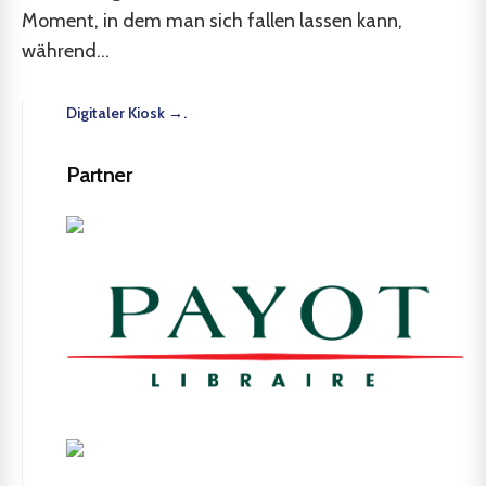
Moment, in dem man sich fallen lassen kann,
während...
Digitaler Kiosk →.
Partner