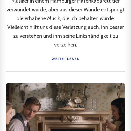
Musiker in einem Hamburger Hafenkabarett tief
verwundet wurde, aber aus dieser Wunde entspringt
die erhabene Musik, die ich behalten würde.
Vielleicht hilft uns diese Verletzung auch, ihn besser
zu verstehen und ihm seine Linkshändigkeit zu
verzeihen.
WEITERLESEN