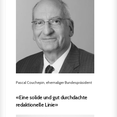
Pascal Couchepin, ehemaliger Bundespräsident
«Eine solide und gut durchdachte
redaktionelle Linie»