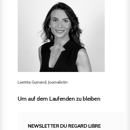
Laetitia Guinand, Journalistin
Um auf dem Laufenden zu bleiben
NEWSLETTER DU REGARD LIBRE