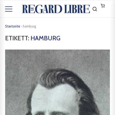
Startseite
›
hamburg
ETIKETT:
HAMBURG