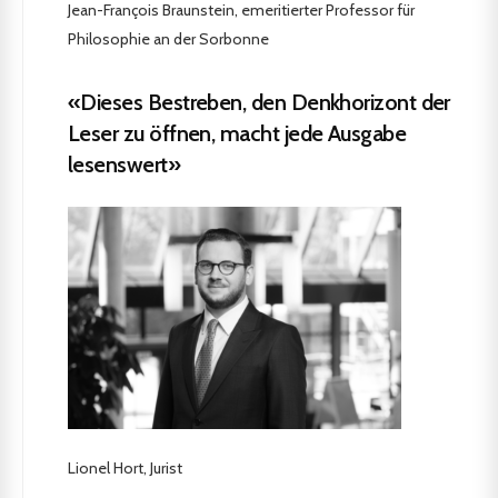
Jean-François Braunstein, emeritierter Professor für
Philosophie an der Sorbonne
«Dieses Bestreben, den Denkhorizont der
Leser zu öffnen, macht jede Ausgabe
lesenswert»
Lionel Hort, Jurist