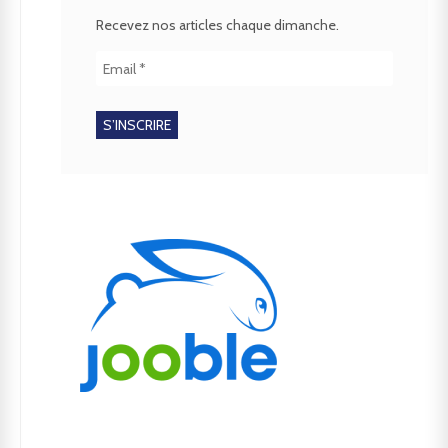
Recevez nos articles chaque dimanche.