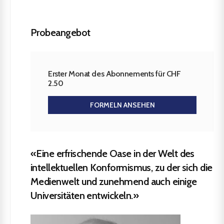
Probeangebot
Erster Monat des Abonnements für CHF
2.50
FORMELN ANSEHEN
«Eine erfrischende Oase in der Welt des
intellektuellen Konformismus, zu der sich die
Medienwelt und zunehmend auch einige
Universitäten entwickeln.»