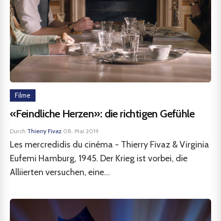
Filme
«Feindliche Herzen»: die richtigen Gefühle
Durch
Thierry Fivaz
·
08. Mai 2019
Les mercredidis du cinéma - Thierry Fivaz & Virginia
Eufemi Hamburg, 1945. Der Krieg ist vorbei, die
Alliierten versuchen, eine...