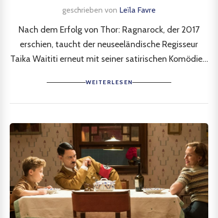
geschrieben von
Leïla Favre
Nach dem Erfolg von Thor: Ragnarock, der 2017
erschien, taucht der neuseeländische Regisseur
Taika Waititi erneut mit seiner satirischen Komödie...
WEITERLESEN