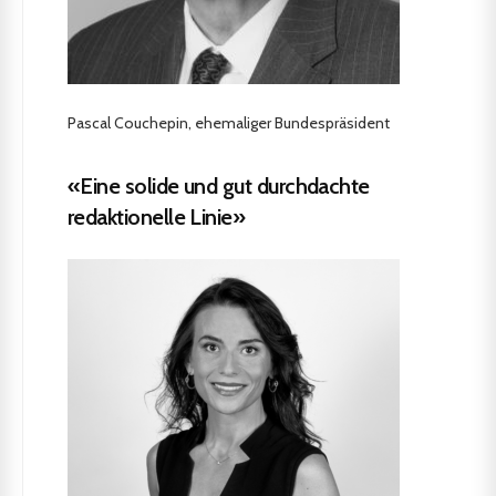
Pascal Couchepin, ehemaliger Bundespräsident
«Eine solide und gut durchdachte
redaktionelle Linie»