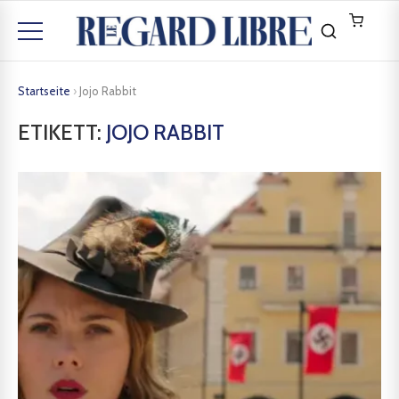
Startseite
›
Jojo Rabbit
ETIKETT:
JOJO RABBIT