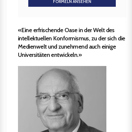
FORMELN ANSEHEN
«Eine erfrischende Oase in der Welt des
intellektuellen Konformismus, zu der sich die
Medienwelt und zunehmend auch einige
Universitäten entwickeln.»