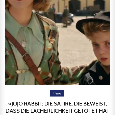
Filme
«JOJO RABBIT: DIE SATIRE, DIE BEWEIST,
DASS DIE LÄCHERLICHKEIT GETÖTET HAT