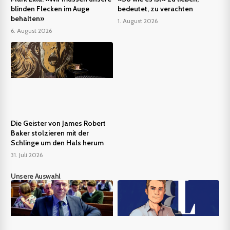
blinden Flecken im Auge
bedeutet, zu verachten
behalten»
1. August 2026
6. August 2026
Die Geister von James Robert
Baker stolzieren mit der
Schlinge um den Hals herum
31. Juli 2026
Unsere Auswahl