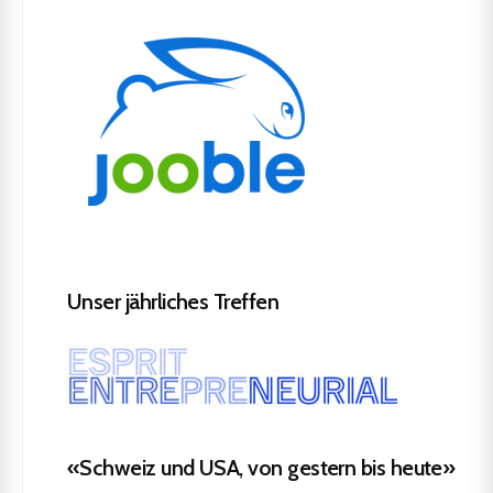
Unser jährliches Treffen
«Schweiz und USA, von gestern bis heute»