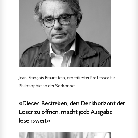
Jean-François Braunstein, emeritierter Professor für
Philosophie an der Sorbonne
«Dieses Bestreben, den Denkhorizont der
Leser zu öffnen, macht jede Ausgabe
lesenswert»