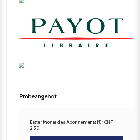
Probeangebot
Erster Monat des Abonnements für CHF
2.50