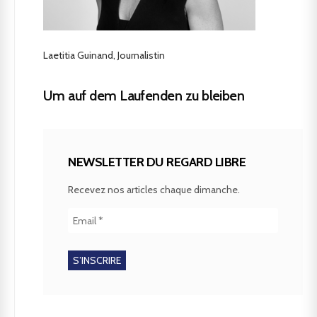
Laetitia Guinand, Journalistin
Um auf dem Laufenden zu bleiben
NEWSLETTER DU REGARD LIBRE
Recevez nos articles chaque dimanche.