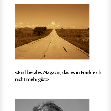
«Ein liberales Magazin, das es in Frankreich
nicht mehr gibt»