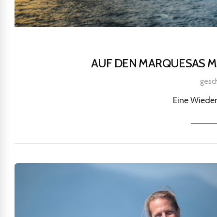
AUF DEN MARQUESAS MIT
gesc
Eine Wieder