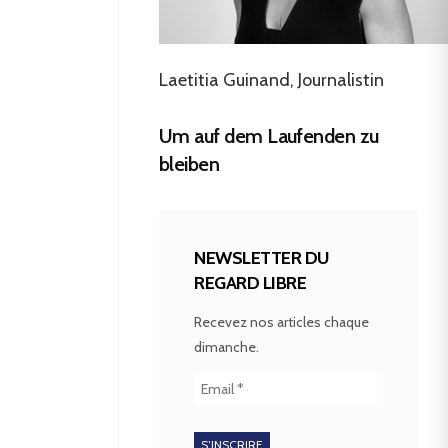
Laetitia Guinand, Journalistin
Um auf dem Laufenden zu
bleiben
NEWSLETTER DU
REGARD LIBRE
Recevez nos articles chaque
dimanche.