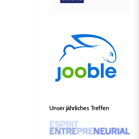
Unser jährliches Treffen