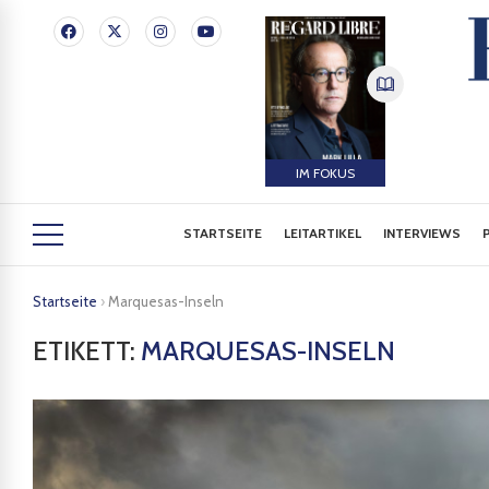
IM FOKUS
STARTSEITE
LEITARTIKEL
INTERVIEWS
Startseite
›
Marquesas-Inseln
ETIKETT:
MARQUESAS-INSELN