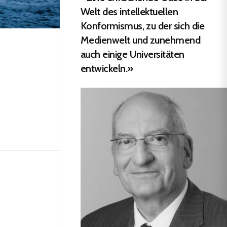
Welt des intellektuellen
Konformismus, zu der sich die
Medienwelt und zunehmend
auch einige Universitäten
entwickeln.»