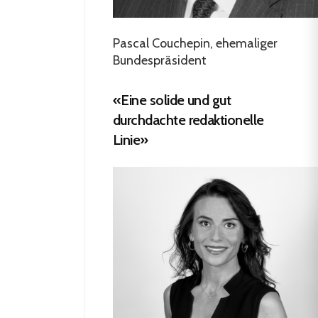
Pascal Couchepin, ehemaliger
Bundespräsident
«Eine solide und gut
durchdachte redaktionelle
Linie»