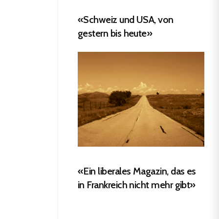
«Schweiz und USA, von
gestern bis heute»
«Ein liberales Magazin, das es
in Frankreich nicht mehr gibt»