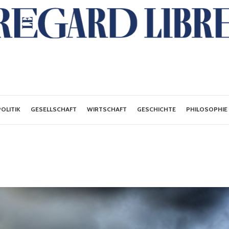
POLITIK
GESELLSCHAFT
WIRTSCHAFT
GESCHICHTE
PHILOSOPHIE