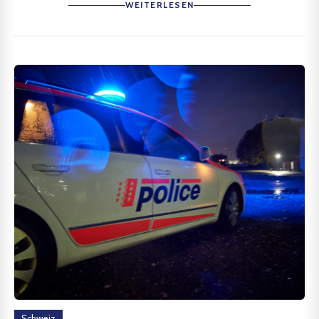
WEITERLESEN
Schweiz