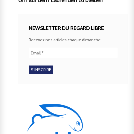
Um auf dem Laufenden zu bleiben
NEWSLETTER DU REGARD LIBRE
Recevez nos articles chaque dimanche.