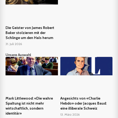
Die Geister von James Robert
Baker stolzieren mit der
Schlinge um den Hals herum
31. Juli 2026
Unsere Auswahl
Mark Littlewood: «Die wahre
Angesichts von «Charlie
Spaltung ist nicht mehr
Hebdo» oder Jacques Baud:
wirtschaftlich, sondern
eine illiberale Schweiz
identitär»
13. März 2026