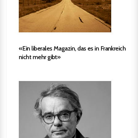
«Ein liberales Magazin, das es in Frankreich
nicht mehr gibt»