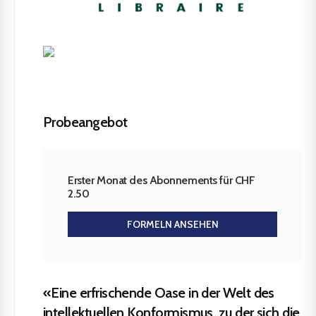
Probeangebot
Erster Monat des Abonnements für CHF
2.50
FORMELN ANSEHEN
«Eine erfrischende Oase in der Welt des
intellektuellen Konformismus, zu der sich die