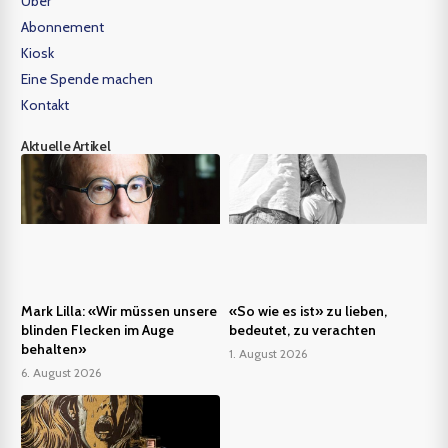
Über
Abonnement
Kiosk
Eine Spende machen
Kontakt
Aktuelle Artikel
Mark Lilla: «Wir müssen unsere
«So wie es ist» zu lieben,
blinden Flecken im Auge
bedeutet, zu verachten
behalten»
1. August 2026
6. August 2026