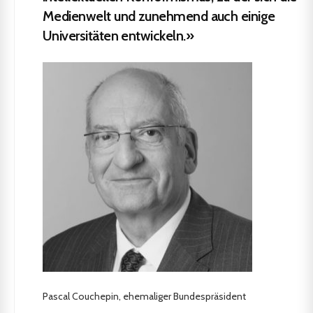
Medienwelt und zunehmend auch einige
Universitäten entwickeln.»
Pascal Couchepin, ehemaliger Bundespräsident