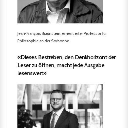
Jean-François Braunstein, emeritierter Professor für
Philosophie an der Sorbonne
«Dieses Bestreben, den Denkhorizont der
Leser zu öffnen, macht jede Ausgabe
lesenswert»