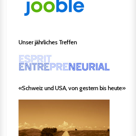
Unser jährliches Treffen
«Schweiz und USA, von gestern bis heute»