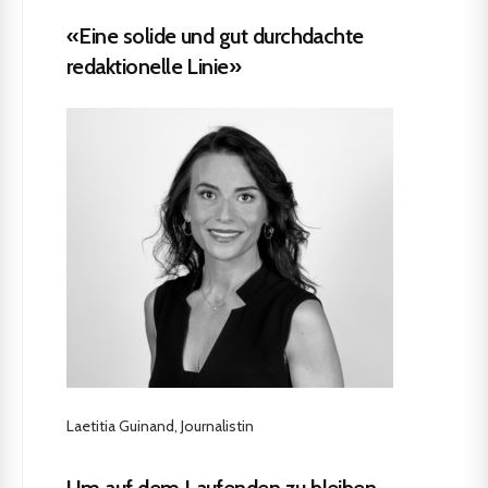
«Eine solide und gut durchdachte
redaktionelle Linie»
Laetitia Guinand, Journalistin