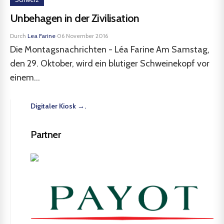
Unbehagen in der Zivilisation
Durch
Lea Farine
·
06 November 2016
Die Montagsnachrichten - Léa Farine Am Samstag,
den 29. Oktober, wird ein blutiger Schweinekopf vor
einem...
Digitaler Kiosk →.
Partner