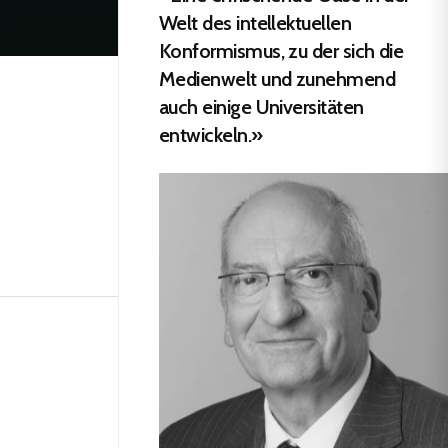
Welt des intellektuellen
Konformismus, zu der sich die
Medienwelt und zunehmend
auch einige Universitäten
entwickeln.»