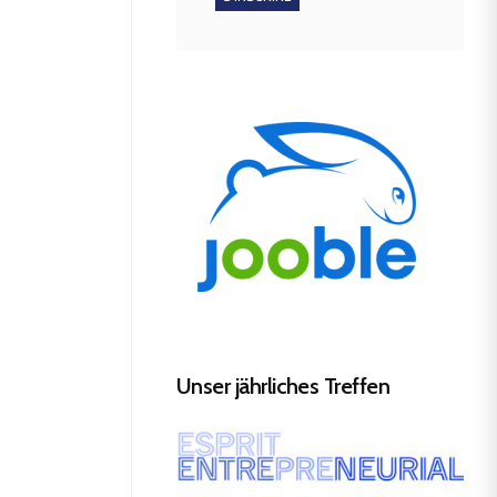
Unser jährliches Treffen