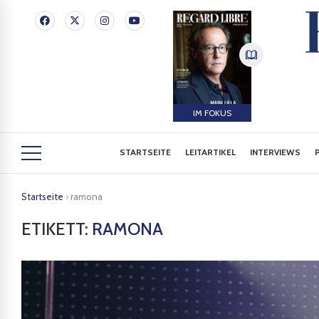
IM FOKUS
STARTSEITE
LEITARTIKEL
INTERVIEWS
Startseite
›
ramona
ETIKETT:
RAMONA