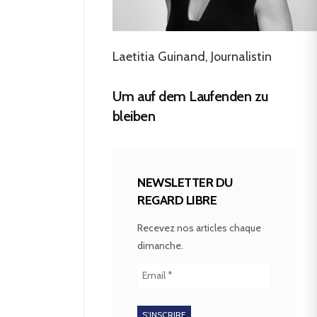
Laetitia Guinand, Journalistin
Um auf dem Laufenden zu
bleiben
NEWSLETTER DU
REGARD LIBRE
Recevez nos articles chaque
dimanche.