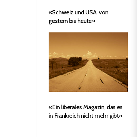
«Schweiz und USA, von
gestern bis heute»
«Ein liberales Magazin, das es
in Frankreich nicht mehr gibt»