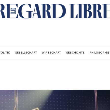
POLITIK
GESELLSCHAFT
WIRTSCHAFT
GESCHICHTE
PHILOSOPHIE