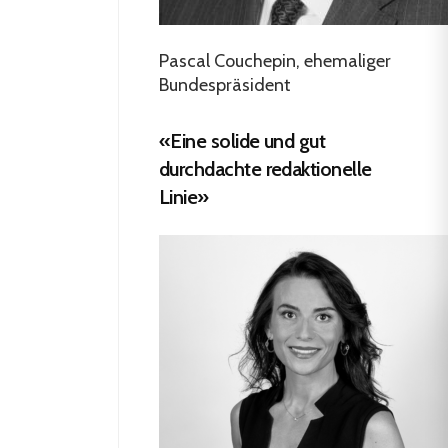
Pascal Couchepin, ehemaliger
Bundespräsident
«Eine solide und gut
durchdachte redaktionelle
Linie»