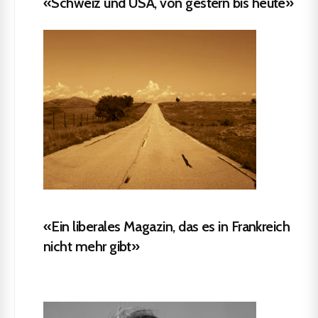
«Schweiz und USA, von gestern bis heute»
«Ein liberales Magazin, das es in Frankreich
nicht mehr gibt»