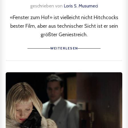
geschrieben von
Loris S. Musumeci
«Fenster zum Hof» ist vielleicht nicht Hitchcocks
bester Film, aber aus technischer Sicht ist er sein
größter Geniestreich.
WEITERLESEN