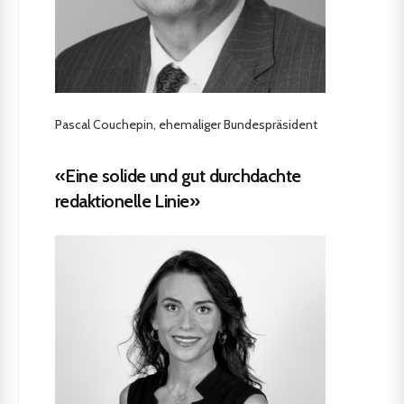
Pascal Couchepin, ehemaliger Bundespräsident
«Eine solide und gut durchdachte
redaktionelle Linie»