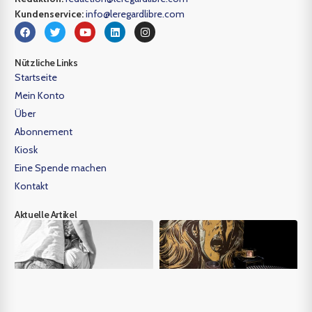
Kundenservice:
info@leregardlibre.com
Nützliche Links
Startseite
Mein Konto
Über
Abonnement
Kiosk
Eine Spende machen
Kontakt
Aktuelle Artikel