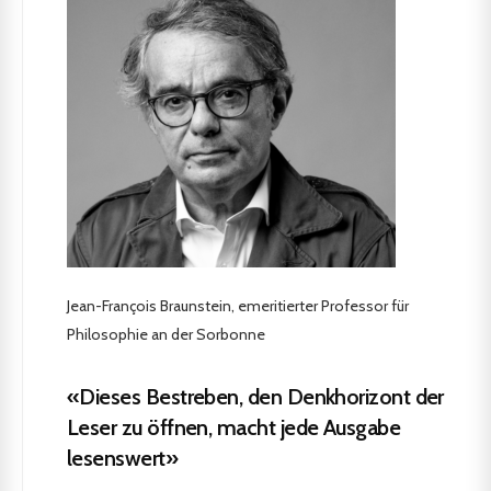
Jean-François Braunstein, emeritierter Professor für
Philosophie an der Sorbonne
«Dieses Bestreben, den Denkhorizont der
Leser zu öffnen, macht jede Ausgabe
lesenswert»