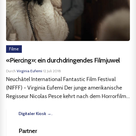
Filme
«Piercing»: ein durchdringendes Filmjuwel
Durch
Virginia Eufemi
·
12 Juli 2018
Neuchâtel International Fantastic Film Festival
(NIFFF) - Virginia Eufemi Der junge amerikanische
Regisseur Nicolas Pesce kehrt nach dem Horrorfilm...
Digitaler Kiosk →.
Partner