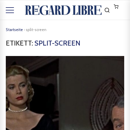
Startseite
›
split-screen
ETIKETT:
SPLIT-SCREEN