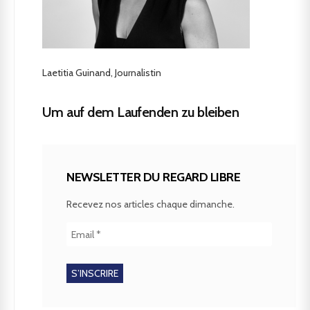
Laetitia Guinand, Journalistin
Um auf dem Laufenden zu bleiben
NEWSLETTER DU REGARD LIBRE
Recevez nos articles chaque dimanche.