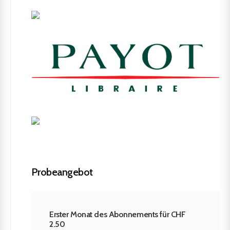
Probeangebot
Erster Monat des Abonnements für CHF
2.50