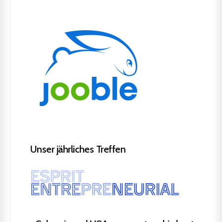
Unser jährliches Treffen