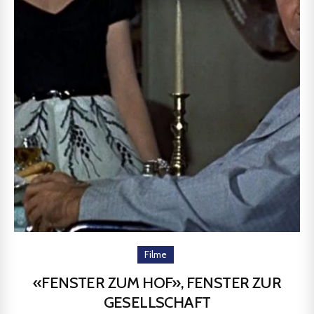
Filme
«FENSTER ZUM HOF», FENSTER ZUR
GESELLSCHAFT