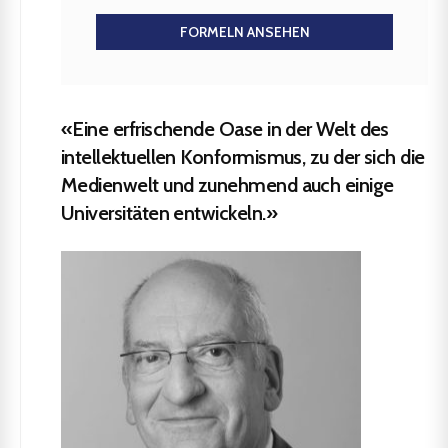
FORMELN ANSEHEN
«Eine erfrischende Oase in der Welt des
intellektuellen Konformismus, zu der sich die
Medienwelt und zunehmend auch einige
Universitäten entwickeln.»