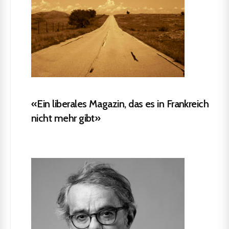
«Ein liberales Magazin, das es in Frankreich
nicht mehr gibt»