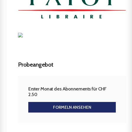
Probeangebot
Erster Monat des Abonnements für CHF
2.50
FORMELN ANSEHEN