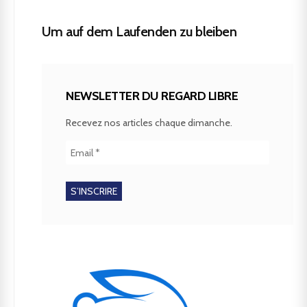
Um auf dem Laufenden zu bleiben
NEWSLETTER DU REGARD LIBRE
Recevez nos articles chaque dimanche.