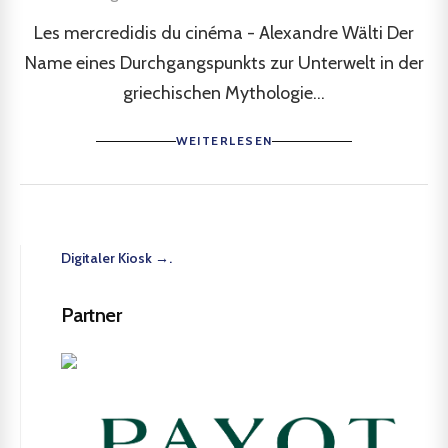
Les mercredidis du cinéma - Alexandre Wälti Der
Name eines Durchgangspunkts zur Unterwelt in der
griechischen Mythologie...
WEITERLESEN
Digitaler Kiosk →.
Partner