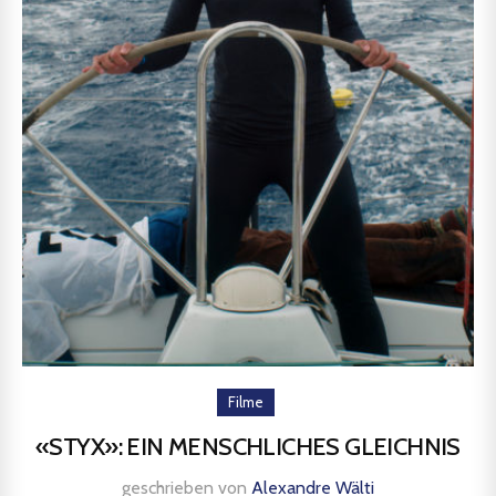
Filme
«STYX»: EIN MENSCHLICHES GLEICHNIS
geschrieben von
Alexandre Wälti