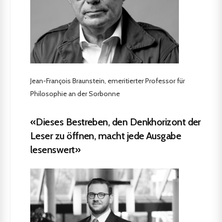
Jean-François Braunstein, emeritierter Professor für
Philosophie an der Sorbonne
«Dieses Bestreben, den Denkhorizont der
Leser zu öffnen, macht jede Ausgabe
lesenswert»