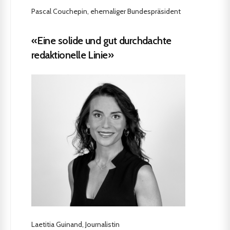
Pascal Couchepin, ehemaliger Bundespräsident
«Eine solide und gut durchdachte
redaktionelle Linie»
Laetitia Guinand, Journalistin