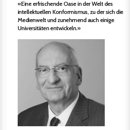
«Eine erfrischende Oase in der Welt des
intellektuellen Konformismus, zu der sich die
Medienwelt und zunehmend auch einige
Universitäten entwickeln.»