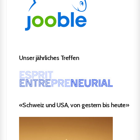
Unser jährliches Treffen
«Schweiz und USA, von gestern bis heute»