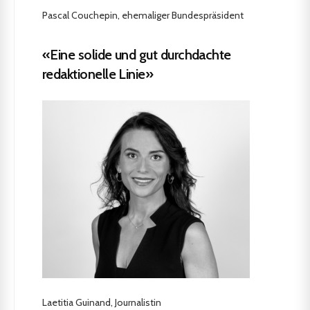
Pascal Couchepin, ehemaliger Bundespräsident
«Eine solide und gut durchdachte
redaktionelle Linie»
Laetitia Guinand, Journalistin