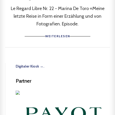
Le Regard Libre Nr. 22 - Marina De Toro «Meine
letzte Reise in Form einer Erzählung und von
Fotografien. Episode.
WEITERLESEN
Digitaler Kiosk →.
Partner