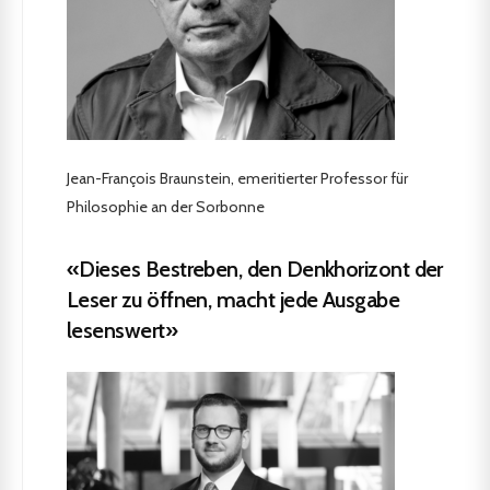
Jean-François Braunstein, emeritierter Professor für
Philosophie an der Sorbonne
«Dieses Bestreben, den Denkhorizont der
Leser zu öffnen, macht jede Ausgabe
lesenswert»