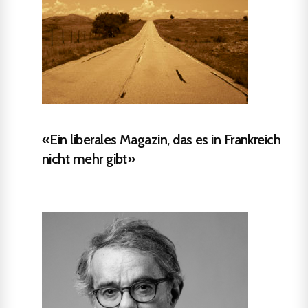
«Ein liberales Magazin, das es in Frankreich
nicht mehr gibt»