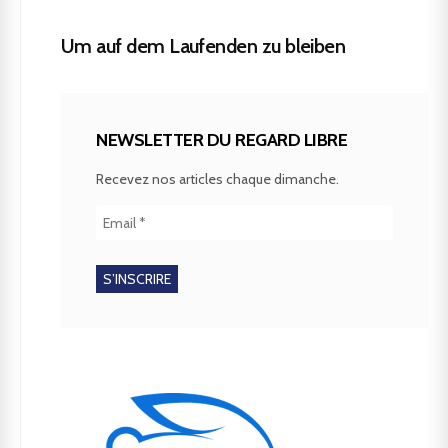
Um auf dem Laufenden zu bleiben
NEWSLETTER DU REGARD LIBRE
Recevez nos articles chaque dimanche.