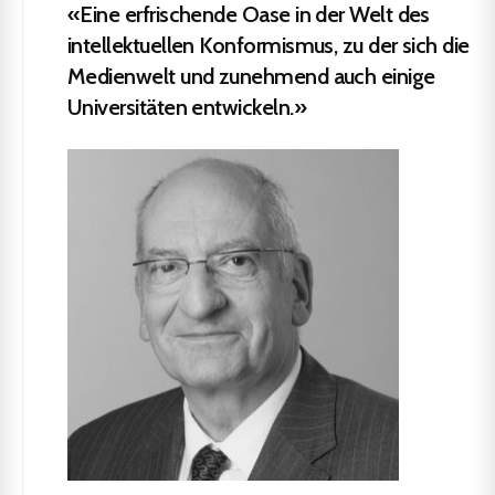
«Eine erfrischende Oase in der Welt des
intellektuellen Konformismus, zu der sich die
Medienwelt und zunehmend auch einige
Universitäten entwickeln.»