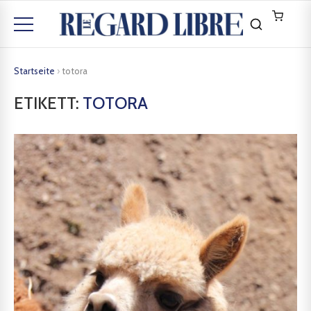
Startseite
›
totora
ETIKETT:
TOTORA