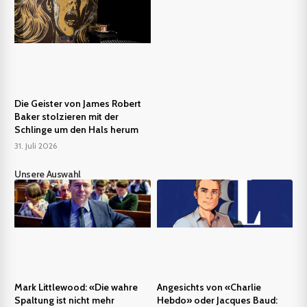
Die Geister von James Robert
Baker stolzieren mit der
Schlinge um den Hals herum
31. Juli 2026
Unsere Auswahl
Mark Littlewood: «Die wahre
Angesichts von «Charlie
Spaltung ist nicht mehr
Hebdo» oder Jacques Baud: