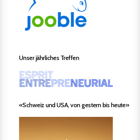
Unser jährliches Treffen
«Schweiz und USA, von gestern bis heute»