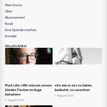
Mein Konto
Über
Abonnement
Kiosk
Eine Spende machen
Kontakt
Aktuelle Artikel
Mark Lilla: «Wir müssen unsere
«So wie es ist» zu lieben,
blinden Flecken im Auge
bedeutet, zu verachten
behalten»
1. August 2026
6. August 2026