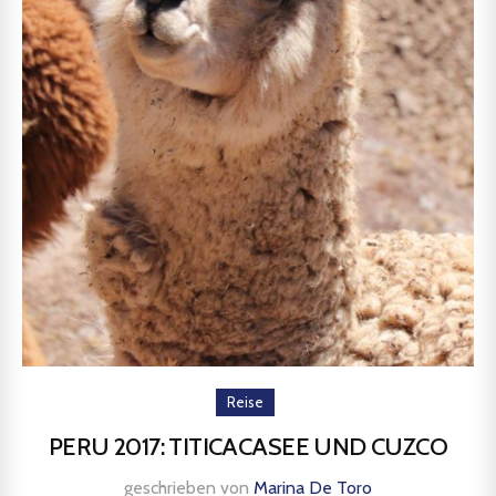
Reise
PERU 2017: TITICACASEE UND CUZCO
geschrieben von
Marina De Toro