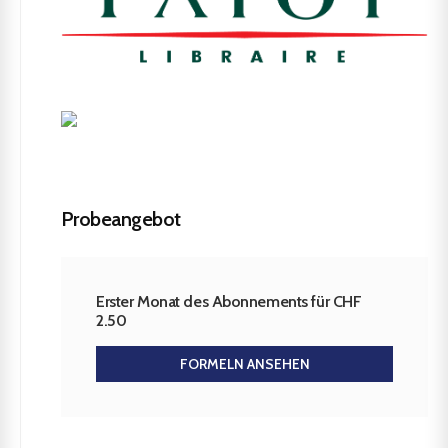
Probeangebot
Erster Monat des Abonnements für CHF
2.50
FORMELN ANSEHEN