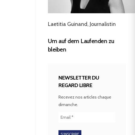
Laetitia Guinand, Journalistin
Um auf dem Laufenden zu
bleiben
NEWSLETTER DU
REGARD LIBRE
Recevez nos articles chaque
dimanche.