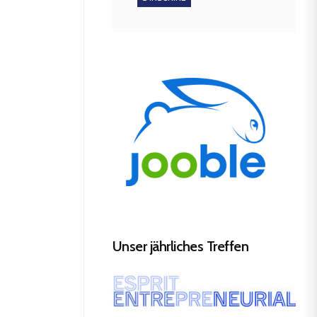
Unser jährliches Treffen