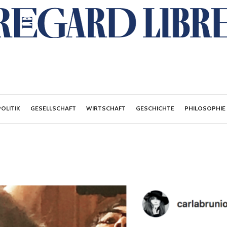
POLITIK
GESELLSCHAFT
WIRTSCHAFT
GESCHICHTE
PHILOSOPHIE