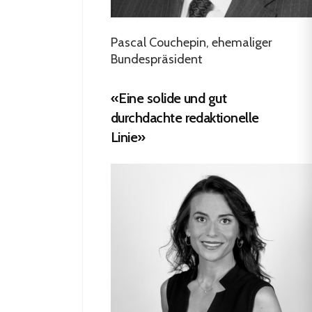
Pascal Couchepin, ehemaliger
Bundespräsident
«Eine solide und gut
durchdachte redaktionelle
Linie»