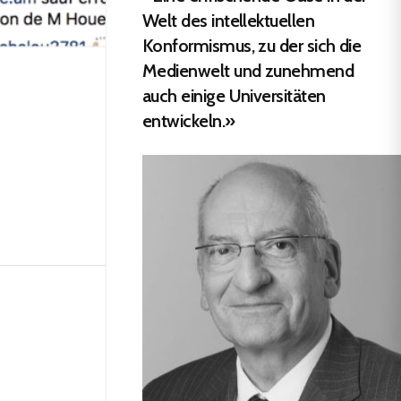
Welt des intellektuellen
Konformismus, zu der sich die
Medienwelt und zunehmend
auch einige Universitäten
entwickeln.»