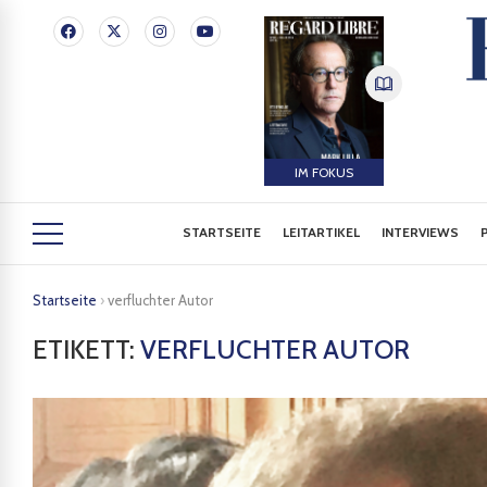
IM FOKUS
STARTSEITE
LEITARTIKEL
INTERVIEWS
Startseite
›
verfluchter Autor
ETIKETT:
VERFLUCHTER AUTOR