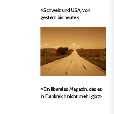
«Schweiz und USA, von
gestern bis heute»
«Ein liberales Magazin, das es
in Frankreich nicht mehr gibt»