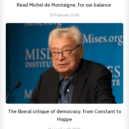
Read Michel de Montaigne, for our balance
20 February 2026
The liberal critique of democracy, from Constant to
Hoppe