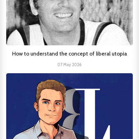
How to understand the concept of liberal utopia
07 May 2026