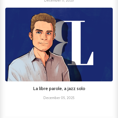
December 17, 2025
La libre parole, a jazz solo
December 05, 2025