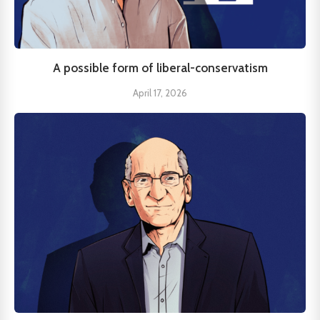
A possible form of liberal-conservatism
April 17, 2026