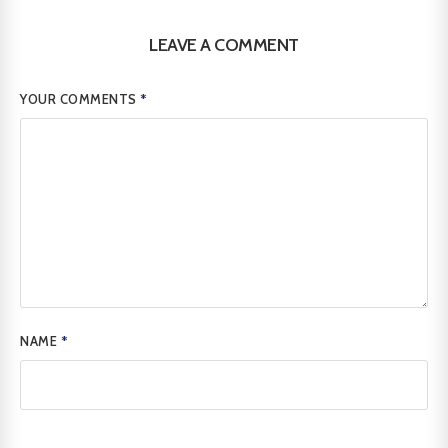
LEAVE A COMMENT
YOUR COMMENTS
*
NAME
*