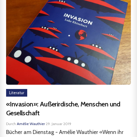
Literatur
«Invasion»: Außerirdische, Menschen und
Gesellschaft
Durch
Amélie Wauthier
·
29. Januar 2019
Bücher am Dienstag - Amélie Wauthier «Wenn ihr