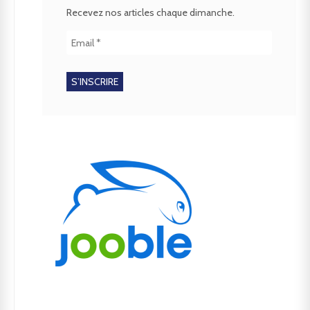
Recevez nos articles chaque dimanche.