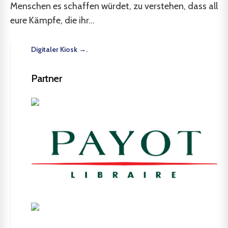
Menschen es schaffen würdet, zu verstehen, dass all
eure Kämpfe, die ihr...
Digitaler Kiosk →.
Partner