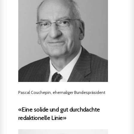
Pascal Couchepin, ehemaliger Bundespräsident
«Eine solide und gut durchdachte
redaktionelle Linie»