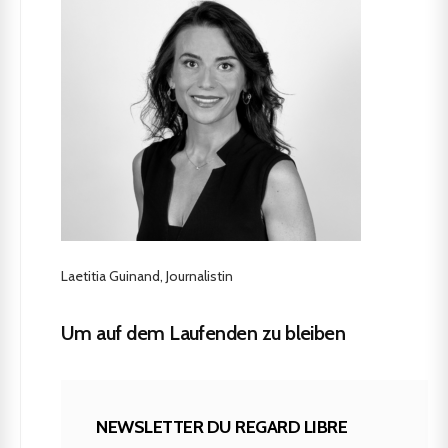
Laetitia Guinand, Journalistin
Um auf dem Laufenden zu bleiben
NEWSLETTER DU REGARD LIBRE