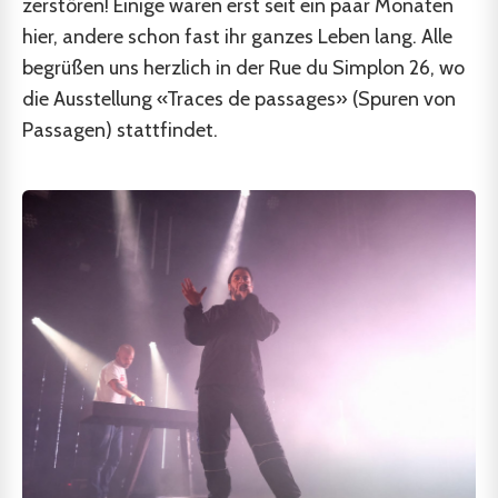
zerstören! Einige waren erst seit ein paar Monaten
hier, andere schon fast ihr ganzes Leben lang. Alle
begrüßen uns herzlich in der Rue du Simplon 26, wo
die Ausstellung «Traces de passages» (Spuren von
Passagen) stattfindet.