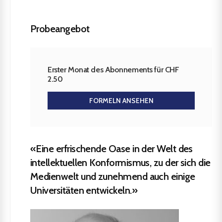
Probeangebot
Erster Monat des Abonnements für CHF
2.50
FORMELN ANSEHEN
«Eine erfrischende Oase in der Welt des
intellektuellen Konformismus, zu der sich die
Medienwelt und zunehmend auch einige
Universitäten entwickeln.»