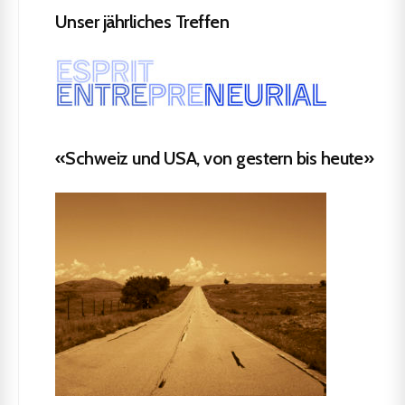
Unser jährliches Treffen
«Schweiz und USA, von gestern bis heute»