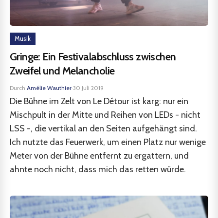
Musik
Gringe: Ein Festivalabschluss zwischen
Zweifel und Melancholie
Durch
Amélie Wauthier
·
30 Juli 2019
Die Bühne im Zelt von Le Détour ist karg: nur ein
Mischpult in der Mitte und Reihen von LEDs - nicht
LSS -, die vertikal an den Seiten aufgehängt sind.
Ich nutzte das Feuerwerk, um einen Platz nur wenige
Meter von der Bühne entfernt zu ergattern, und
ahnte noch nicht, dass mich das retten würde.