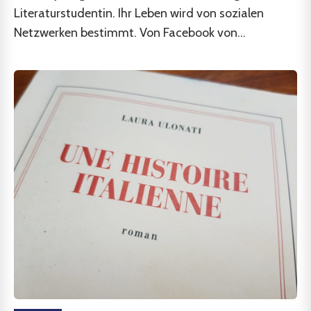
Literaturstudentin. Ihr Leben wird von sozialen
Netzwerken bestimmt. Von Facebook von...