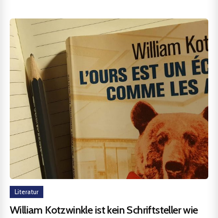
Literatur
William Kotzwinkle ist kein Schriftsteller wie