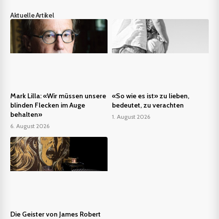
Aktuelle Artikel
Mark Lilla: «Wir müssen unsere
«So wie es ist» zu lieben,
blinden Flecken im Auge
bedeutet, zu verachten
behalten»
1. August 2026
6. August 2026
Die Geister von James Robert