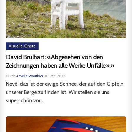
Visuelle Künste
David Brulhart: «Abgesehen von den
Zeichnungen haben alle Werke Unfälle».»
Durch
Amélie Wauthier
·
30. Mai 2019
Nevé, das ist der ewige Schnee, der auf den Gipfeln
unserer Berge zu finden ist. Wir stellen sie uns
superschön vor...