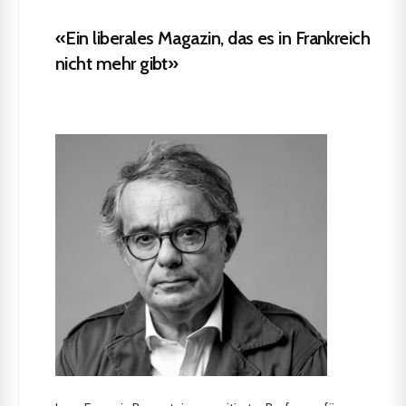
«Ein liberales Magazin, das es in Frankreich
nicht mehr gibt»