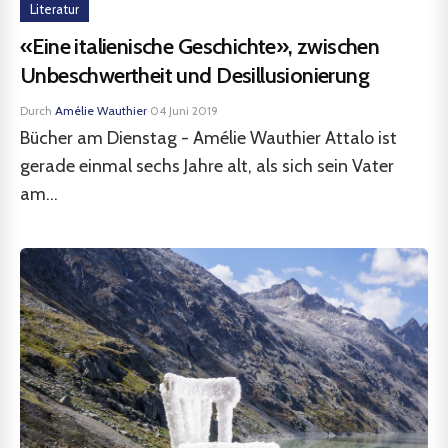
Literatur
«Eine italienische Geschichte», zwischen
Unbeschwertheit und Desillusionierung
Durch
Amélie Wauthier
·
04 Juni 2019
Bücher am Dienstag - Amélie Wauthier Attalo ist
gerade einmal sechs Jahre alt, als sich sein Vater
am...