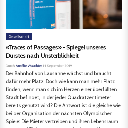
Gesellschaft
«Traces of Passages» - Spiegel unseres
Durstes nach Unsterblichkeit
Durch
Amélie Wauthier
·
14 September 2019
Der Bahnhof von Lausanne wächst und braucht
dafür mehr Platz. Doch wie kann man mehr Platz
finden, wenn man sich im Herzen einer überfüllten
Stadt befindet, in der jeder Quadratzentimeter
bereits genutzt wird? Die Antwort ist die gleiche wie
bei der Organisation der nächsten Olympischen
Spiele: Die Mieter vertreiben und ihren Lebensraum