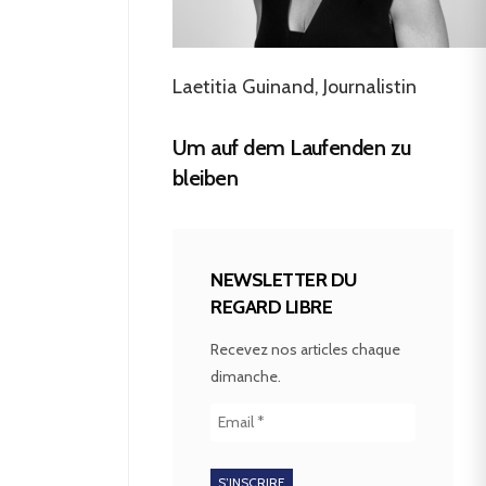
Laetitia Guinand, Journalistin
Um auf dem Laufenden zu
bleiben
NEWSLETTER DU
REGARD LIBRE
Recevez nos articles chaque
dimanche.