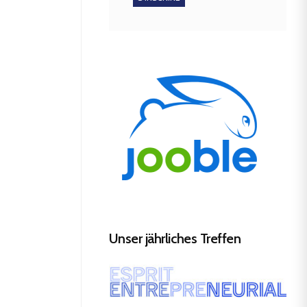
Unser jährliches Treffen