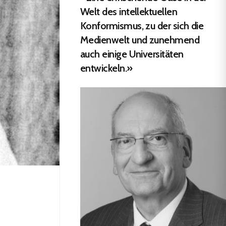
Welt des intellektuellen
Konformismus, zu der sich die
Medienwelt und zunehmend
auch einige Universitäten
entwickeln.»