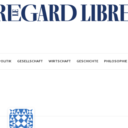
POLITIK
GESELLSCHAFT
WIRTSCHAFT
GESCHICHTE
PHILOSOPHIE