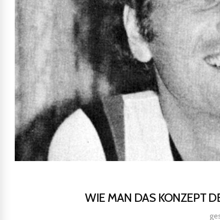
WIE MAN DAS KONZEPT D
ge