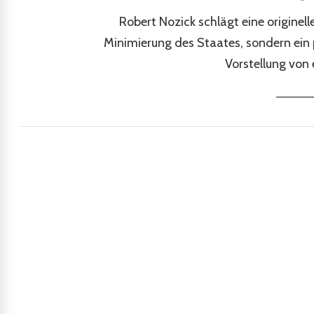
Robert Nozick schlägt eine originell
Minimierung des Staates, sondern ein 
Vorstellung von