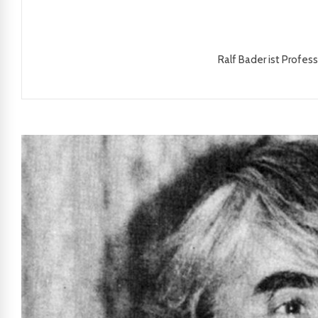
Ralf Bader ist Profess