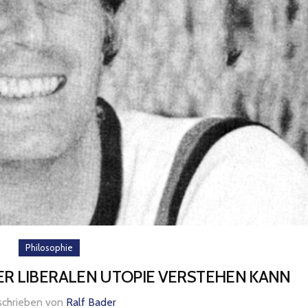
Philosophie
ER LIBERALEN UTOPIE VERSTEHEN KANN
schrieben von
Ralf Bader