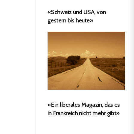
«Schweiz und USA, von
gestern bis heute»
«Ein liberales Magazin, das es
in Frankreich nicht mehr gibt»