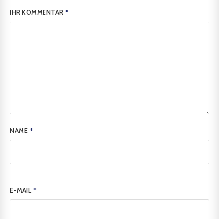
IHR KOMMENTAR
*
NAME
*
E-MAIL
*