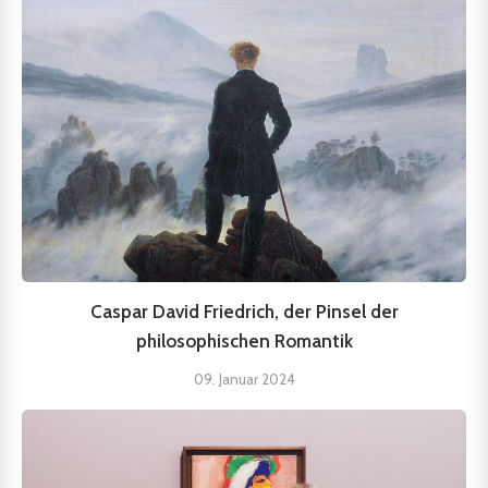
Caspar David Friedrich, der Pinsel der
philosophischen Romantik
09. Januar 2024