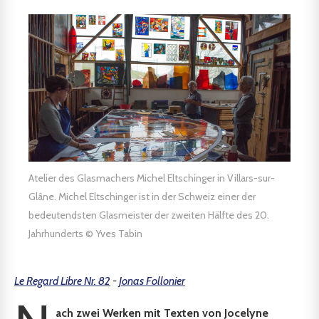
Atelier des Glasmachers Michel Eltschinger in Villars-sur-
Glâne. Michel Eltschinger ist in der Schweiz einer der
bedeutendsten Glasmeister der zweiten Hälfte des 20.
Jahrhunderts © Yves Tabin
Le Regard Libre Nr. 82
-
Jonas Follonier
ach zwei Werken mit Texten von Jocelyne