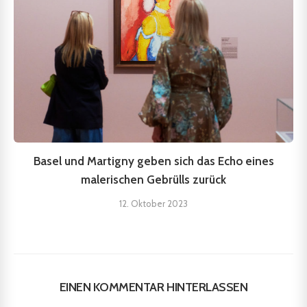
Basel und Martigny geben sich das Echo eines
malerischen Gebrülls zurück
12. Oktober 2023
EINEN KOMMENTAR HINTERLASSEN