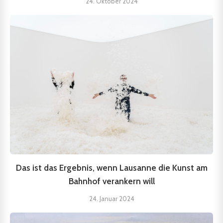
24. Oktober 2024
Das ist das Ergebnis, wenn Lausanne die Kunst am
Bahnhof verankern will
24. Januar 2024