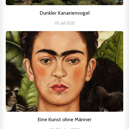
Dunkler Kanarienvogel
05. Juli 2025
Eine Kunst ohne Männer