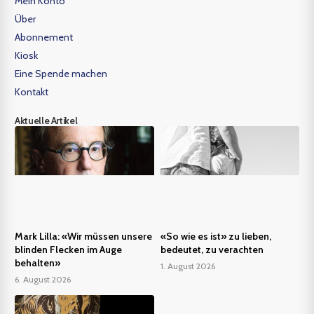
Mein Konto
Über
Abonnement
Kiosk
Eine Spende machen
Kontakt
Aktuelle Artikel
Mark Lilla: «Wir müssen unsere
«So wie es ist» zu lieben,
blinden Flecken im Auge
bedeutet, zu verachten
behalten»
1. August 2026
6. August 2026