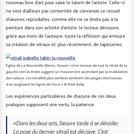
nouveau livre d’art pour saisir le talent de l’artiste. Celle-ci
ne s’est d’ailleurs pas contentée de concevoir ce recueil
d’œuvres reproduites, comme elle ne se limite pas à la
peinture dans son activité d’artiste: le lecteur découvre,
grâce aux mots de l’auteure, toute la réflexion qui entoure
sa création de vitraux et, plus récemment, de tapisseries.
Eglise de La Neuveville (Berne, Suisse): «Une tension de tout le vitrail de la
gauche vers la droite suggère un mouvement ascendant par la modulation
des valeurs. Les tonalités plus sombres amènent des plages silencieuses
d’où surgissent les lignes de force.» © Noël Aeby
Les expériences particulières de chacune de ces deux
pratiques supposent une vertu, la patience:
«Dans les deux arts, l’œuvre tarde à se dévoiler.
La pose du dernier vitrail est décisive. C’est