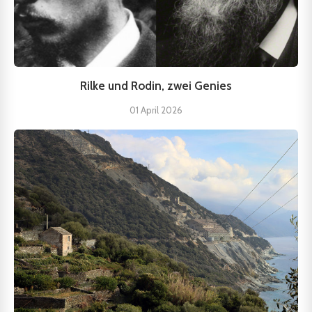
Rilke und Rodin, zwei Genies
01 April 2026