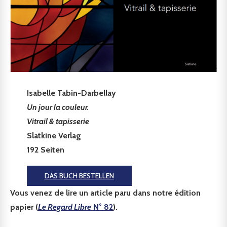
Isabelle Tabin-Darbellay
Un jour la couleur.
Vitrail & tapisserie
Slatkine Verlag
192 Seiten
DAS BUCH BESTELLEN
Vous venez de lire un article paru dans notre édition
papier (
Le Regard Libre
N° 82
).