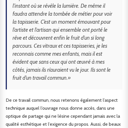
l’instant où se révèle la lumière. De même il
faudra attendre la tombée de métier pour voir
la tapisserie. C’est un moment émouvant pour
l’artiste et l’artisan qui ensemble ont porté le
rêve et découvrent enfin le fruit d’un si long
parcours. Ces vitraux et ces tapisseries, je les
reconnais comme mes enfants, mais il est
évident que sans ceux qui ont œuvré à mes
côtés, jamais ils n’auraient vu le jour. Ils sont le
fruit d’un travail commun.»
De ce travail commun, nous retenons également l’aspect
technique auquel l’ouvrage nous donne accès, dans une
optique de partage qui ne lésine cependant jamais avec la
qualité esthétique et l’exigence du propos. Aussi, de beaux