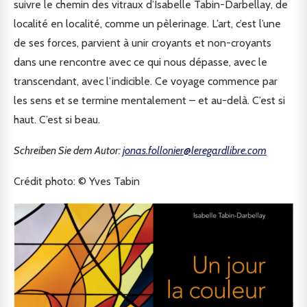
suivre le chemin des vitraux d’Isabelle Tabin-Darbellay, de
localité en localité, comme un pèlerinage. L’art, c’est l’une
de ses forces, parvient à unir croyants et non-croyants
dans une rencontre avec ce qui nous dépasse, avec le
transcendant, avec l’indicible. Ce voyage commence par
les sens et se termine mentalement – et au-delà. C’est si
haut. C’est si beau.
Schreiben Sie dem Autor:
jonas.follonier@leregardlibre.com
Crédit photo: © Yves Tabin