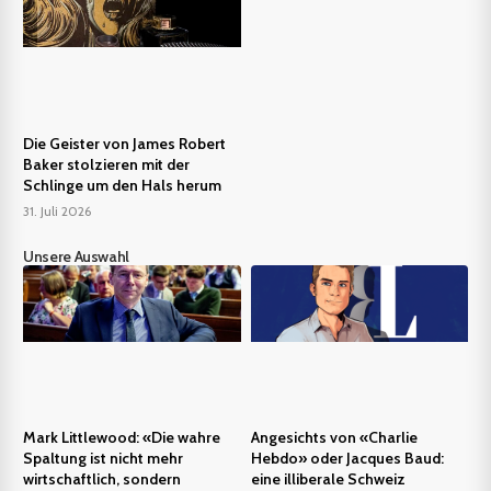
Die Geister von James Robert
Baker stolzieren mit der
Schlinge um den Hals herum
31. Juli 2026
Unsere Auswahl
Mark Littlewood: «Die wahre
Angesichts von «Charlie
Spaltung ist nicht mehr
Hebdo» oder Jacques Baud:
wirtschaftlich, sondern
eine illiberale Schweiz