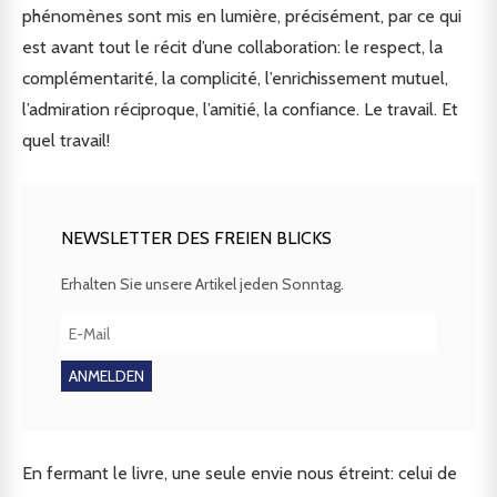
phénomènes sont mis en lumière, précisément, par ce qui
est avant tout le récit d’une collaboration: le respect, la
complémentarité, la complicité, l’enrichissement mutuel,
l’admiration réciproque, l’amitié, la confiance. Le travail. Et
quel travail!
NEWSLETTER DES FREIEN BLICKS
Erhalten Sie unsere Artikel jeden Sonntag.
En fermant le livre, une seule envie nous étreint: celui de