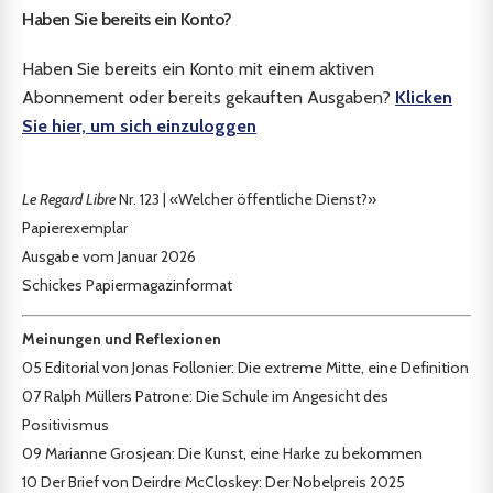
Haben Sie bereits ein Konto?
Haben Sie bereits ein Konto mit einem aktiven
Abonnement oder bereits gekauften Ausgaben?
Klicken
Sie hier, um sich einzuloggen
Le Regard Libre
Nr. 123 | «Welcher öffentliche Dienst?»
Papierexemplar
Ausgabe vom Januar 2026
Schickes Papiermagazinformat
Meinungen und Reflexionen
05
Editorial von Jonas Follonier: Die extreme Mitte, eine Definition
07
Ralph Müllers Patrone: Die Schule im Angesicht des
Positivismus
09
Marianne Grosjean: Die Kunst, eine Harke zu bekommen
10
Der Brief von Deirdre McCloskey: Der Nobelpreis 2025