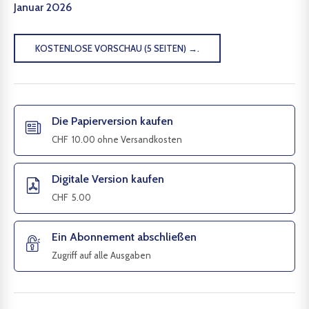
Januar 2026
KOSTENLOSE VORSCHAU (5 SEITEN) →.
Die Papierversion kaufen
CHF
10.00
ohne Versandkosten
Digitale Version kaufen
CHF
5.00
Ein Abonnement abschließen
Zugriff auf alle Ausgaben