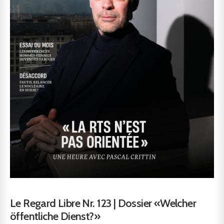
Le Regard Libre Nr. 123 | Dossier «Welcher
öffentliche Dienst?»