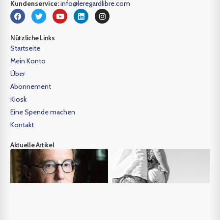
Kundenservice:
info@leregardlibre.com
Nützliche Links
Startseite
Mein Konto
Über
Abonnement
Kiosk
Eine Spende machen
Kontakt
Aktuelle Artikel