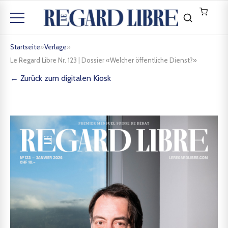
Startseite
»
Verlage
»
Le Regard Libre Nr. 123 | Dossier «Welcher öffentliche Dienst?»
← Zurück zum digitalen Kiosk