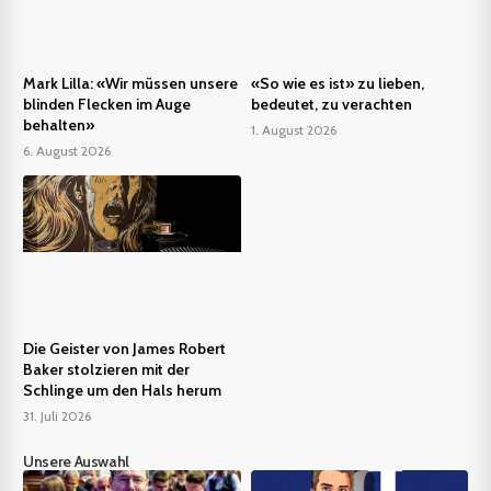
Mark Lilla: «Wir müssen unsere
«So wie es ist» zu lieben,
blinden Flecken im Auge
bedeutet, zu verachten
behalten»
1. August 2026
6. August 2026
Die Geister von James Robert
Baker stolzieren mit der
Schlinge um den Hals herum
31. Juli 2026
Unsere Auswahl