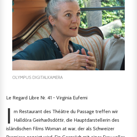
OLYMPUS DIGITALKAMERA
Le Regard Libre Nr. 41 - Virginia Eufemi
I
m Restaurant des Théâtre du Passage treffen wir
Halldóra Geirharðsdóttir, die Hauptdarstellerin des
isländischen Films Woman at war, der als Schweizer