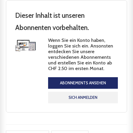
Dieser Inhalt ist unseren
Abonnenten vorbehalten.
Wenn Sie ein Konto haben,
loggen Sie sich ein. Ansonsten
entdecken Sie unsere
verschiedenen Abonnements
und erstellen Sie ein Konto ab
CHF 2.50 im ersten Monat.
ABONNEMENTS ANSEHEN
SICH ANMELDEN