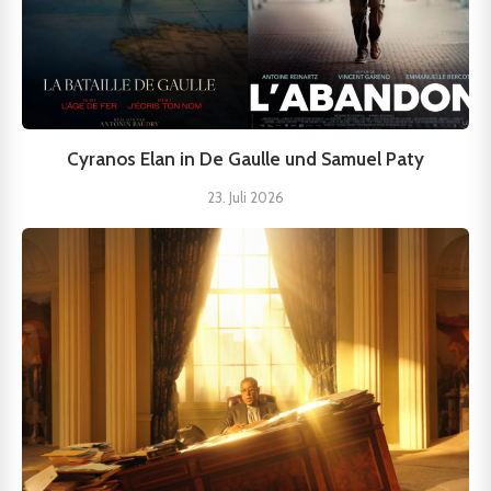
Cyranos Elan in De Gaulle und Samuel Paty
23. Juli 2026