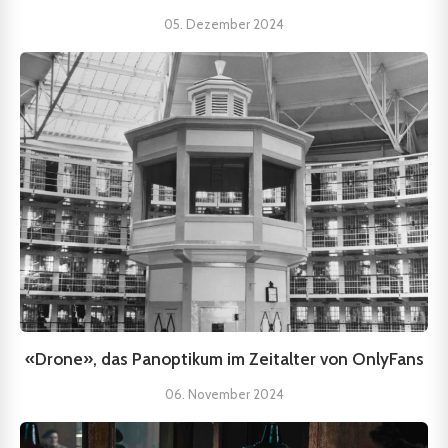
05. Dezember 2024
«Drone», das Panoptikum im Zeitalter von OnlyFans
06. November 2024