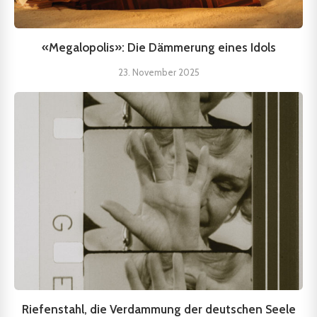
«Megalopolis»: Die Dämmerung eines Idols
23. November 2025
Riefenstahl, die Verdammung der deutschen Seele